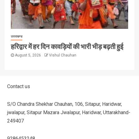
उत्तराखण्ड
हरिद्वार में हर दिन कावड़ियों की भारी भीड़ बढ़ती हुई
August 5, 2026
Vishul Chauhan
Contact us
S/O Chandra Shekhar Chauhan, 106, Sitapur, Haridwar,
jwalapur, Sitapur Mazara Jwalapur, Haridwar, Uttarakhand-
249407
9286453248