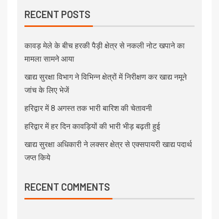
RECENT POSTS
कावड़ मेले के बीच हरकी पैड़ी क्षेत्र से नकली नोट खपाने का
मामला सामने आया
खाद्य सुरक्षा विभाग ने विभिन्न क्षेत्रों में निरीक्षण कर खाद्य नमूने
जांच के लिए भेजें
हरिद्वार में 8 अगस्त तक भारी बारिश की चेतावनी
हरिद्वार में हर दिन कावड़ियों की भारी भीड़ बढ़ती हुई
खाद्य सुरक्षा अधिकारी ने लक्सर क्षेत्र से एक्सपायरी खाद्य पदार्थ
जप्त किये
RECENT COMMENTS