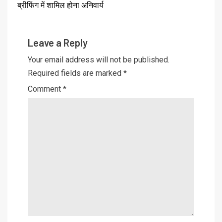
ब्रीफिंग में शामिल होना अनिवार्य
Leave a Reply
Your email address will not be published.
Required fields are marked
*
Comment
*