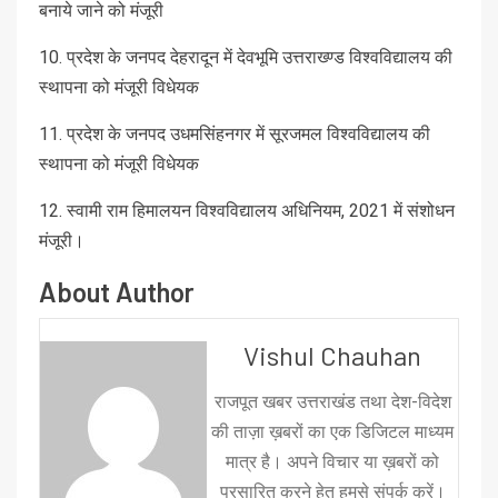
बनाये जाने को मंजूरी
10. प्रदेश के जनपद देहरादून में देवभूमि उत्तराख्ण्ड विश्वविद्यालय की
स्थापना को मंजूरी विधेयक
11. प्रदेश के जनपद उधमसिंहनगर में सूरजमल विश्वविद्यालय की
स्थापना को मंजूरी विधेयक
12. स्वामी राम हिमालयन विश्वविद्यालय अधिनियम, 2021 में संशोधन
मंजूरी।
About Author
Vishul Chauhan
राजपूत खबर उत्तराखंड तथा देश-विदेश
की ताज़ा ख़बरों का एक डिजिटल माध्यम
मात्र है। अपने विचार या ख़बरों को
प्रसारित करने हेतु हमसे संपर्क करें।