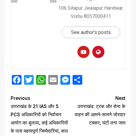
106 Sitapur Jwalapur Haridwar.
Vishu 8057000411
See author's posts
Facebook
Twitter
WhatsApp
Email
Messenger
Share
Previous
Next
उत्तराखंड के 21 IAS और 5
उत्तराखंड: ट्रक और सेना के
PCS अधिकारियों को निर्वाचन
वाहन की आमने-सामने जोरदार
आयोग का बुलावा, कई अधिकारियों
टक्कर, घंटों लगा जाम
के पास महत्वपूर्ण जिम्मेदारियां, कल