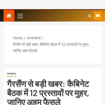
Home
उत्तराखण्ड
गैरसैंण से बड़ी खबर: कैबिनेट बैठक में 12 प्रस्तावों पर मुहर,
जानिए अहम फैसले
उत्तराखण्ड
गैरसैंण से बड़ी खबर: कैबिनेट
बैठक में 12 प्रस्तावों पर मुहर,
जानिए अहम फैसले