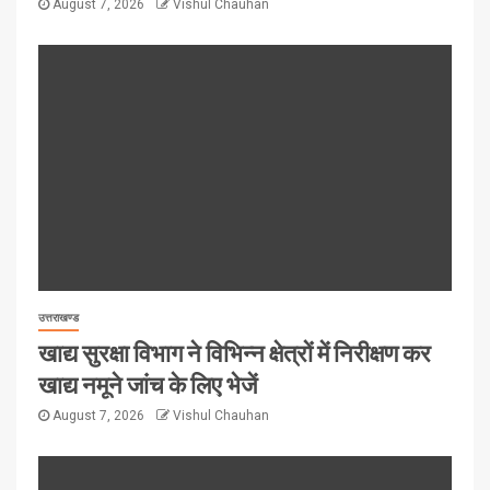
August 7, 2026
Vishul Chauhan
उत्तराखण्ड
खाद्य सुरक्षा विभाग ने विभिन्न क्षेत्रों में निरीक्षण कर
खाद्य नमूने जांच के लिए भेजें
August 7, 2026
Vishul Chauhan