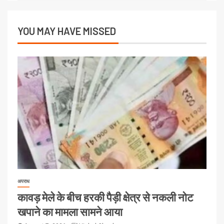
YOU MAY HAVE MISSED
अपराध
कावड़ मेले के बीच हरकी पैड़ी क्षेत्र से नकली नोट
खपाने का मामला सामने आया