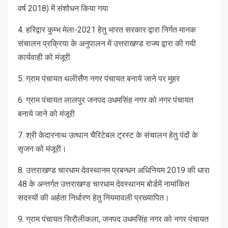
वर्ष 2018) में संशोधन किया गया
4. हरिद्वार कुम्भ मेला-2021 हेतु भारत सरकार द्वारा निर्गत मानक
संचालन प्रक्रिया के अनुपालन में उत्तराखण्ड राज्य द्वारा की गयी
कार्यवाही को मंजूरी
5. ग्राम पंचायत थलीसैंण नगर पंचायत बनाये जाने पर मुहर
6. ग्राम पंचायत लालपुर जनपद उधमसिंह नगर को नगर पंचायत
बनाये जाने को मंजूरी
7. श्री केदारनाथ उत्थान चैरिटेबल ट्रस्ट के संचालन हेतु पंदों के
सृजन को मंजूरी।
8. उत्तराखण्ड चारधाम देवस्थानम प्रबन्धन अधिनियम 2019 की धारा
48 के अन्तर्गत उत्तराखण्ड चारधाम देवस्थानम बोर्डमें नामांकित
सदस्यों की अर्हता निर्धारण हेतु नियमावली प्रख्यापित।
9. ग्राम पंचायत सिरौलीकला, जनपद उधमसिंह नगर को नगर पंचायत