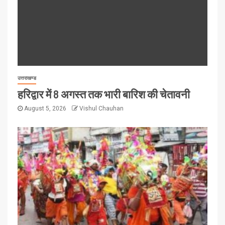
उत्तराखण्ड
हरिद्वार में 8 अगस्त तक भारी बारिश की चेतावनी
August 5, 2026
Vishul Chauhan