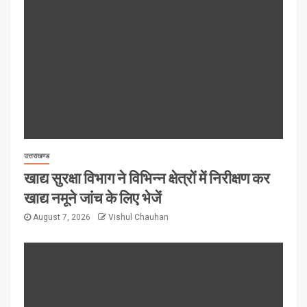
उत्तराखण्ड
खाद्य सुरक्षा विभाग ने विभिन्न क्षेत्रों में निरीक्षण कर
खाद्य नमूने जांच के लिए भेजें
August 7, 2026
Vishul Chauhan