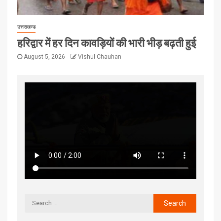
उत्तराखण्ड
हरिद्वार में हर दिन कावड़ियों की भारी भीड़ बढ़ती हुई
August 5, 2026
Vishul Chauhan