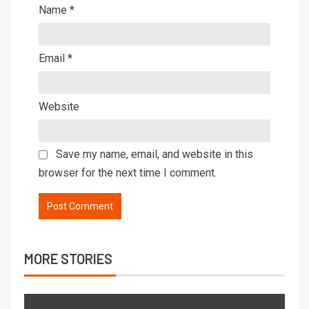
Name
*
Email
*
Website
Save my name, email, and website in this
browser for the next time I comment.
MORE STORIES