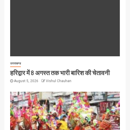
उत्तराखण्ड
हरिद्वार में 8 अगस्त तक भारी बारिश की चेतावनी
August 5, 2026
Vishul Chauhan