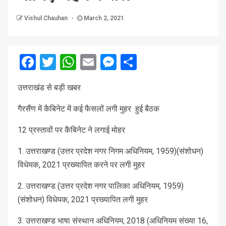
Vishul Chauhan
March 2, 2021
Facebook
Twitter
WhatsApp
Email
Messenger
Share
उत्तराखंड से बड़ी खबर
गैरसैंण में कैबिनेट में कई फैसलों लगी मुहर हुई बैठक
12 प्रस्तावों पर कैबिनेट ने लगाई मोहर
1. उत्तराखण्ड (उत्तर प्रदेश नगर निगम अधिनियम, 1959)(संशोधन)
विधेयक, 2021 प्रख्यापित करने पर लगी मुहर
2. उत्तराखण्ड (उत्तर प्रदेश नगर पालिका अधिनियम, 1959)
(संशोधन) विधेयक, 2021 प्रख्यापित लगी मुहर
3. उत्तराखण्ड भाषा संस्थान अधिनियम, 2018 (अधिनियम संख्या 16,