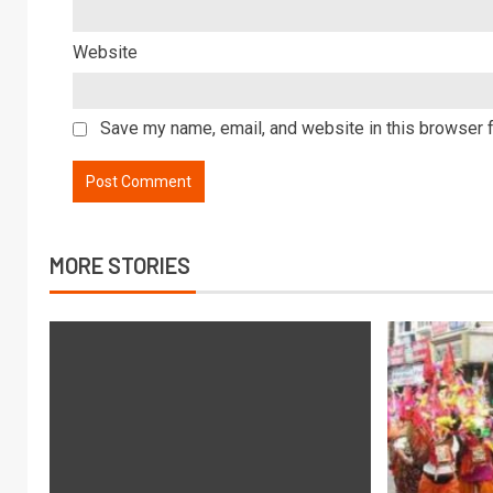
Website
Save my name, email, and website in this browser f
MORE STORIES