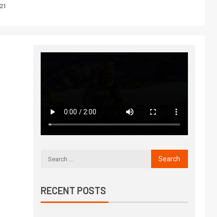
021
RECENT POSTS