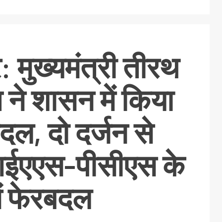
 मुख्यमंत्री तीरथ
 ने शासन में किया
दल, दो दर्जन से
ईएएस-पीसीएस के
में फेरबदल