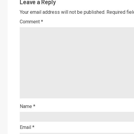
Leave a Reply
Your email address will not be published.
Required fie
Comment
*
Name
*
Email
*