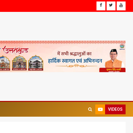
VIDEOS