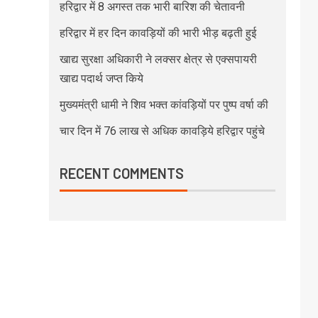
हरिद्वार में 8 अगस्त तक भारी बारिश की चेतावनी
हरिद्वार में हर दिन कावड़ियों की भारी भीड़ बढ़ती हुई
खाद्य सुरक्षा अधिकारी ने लक्सर क्षेत्र से एक्सपायरी
खाद्य पदार्थ जप्त किये
मुख्यमंत्री धामी ने शिव भक्त कांवड़ियों पर पुष्प वर्षा की
चार दिन में 76 लाख से अधिक कावड़िये हरिद्वार पहुंचे
RECENT COMMENTS