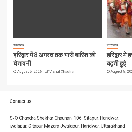
उत्तराखण्ड
उत्तराखण्ड
हरिद्वार में 8 अगस्त तक भारी बारिश की
हरिद्वार मे
चेतावनी
बढ़ती हुई
August 5, 2026
Vishul Chauhan
August 5, 2
Contact us
S/O Chandra Shekhar Chauhan, 106, Sitapur, Haridwar,
jwalapur, Sitapur Mazara Jwalapur, Haridwar, Uttarakhand-