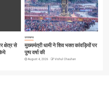
उत्तराखण्ड
क्षेत्र से
मुख्यमंत्री धामी ने शिव भक्त कांवड़ियों पर
िये
पुष्प वर्षा की
August 4, 2026
Vishul Chauhan