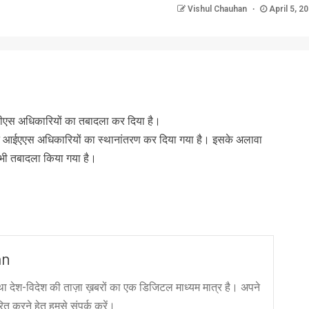
Vishul Chauhan
April 5, 2
nger
re
सीएस अधिकारियों का तबादला कर दिया है।
 आईएएस अधिकारियों का स्थानांतरण कर दिया गया है। इसके अलावा
भी तबादला किया गया है।
an
ा देश-विदेश की ताज़ा ख़बरों का एक डिजिटल माध्यम मात्र है। अपने
त करने हेतु हमसे संपर्क करें।