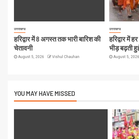
उत्तराखण्ड
उत्तराखण्ड
हरिद्वार में 8 अगस्त तक भारी बारिश की
हरिद्वार में 
चेतावनी
भीड़ बढ़ती हु
August 5, 2026
Vishul Chauhan
August 5, 202
YOU MAY HAVE MISSED