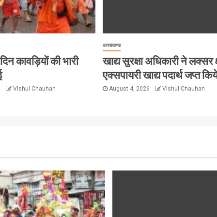
उत्तराखण्ड
हर दिन कावड़ियों की भारी
खाद्य सुरक्षा अधिकारी ने लक्सर क्
ई
एक्सपायरी खाद्य पदार्थ जप्त किय
6
Vishul Chauhan
August 4, 2026
Vishul Chauhan