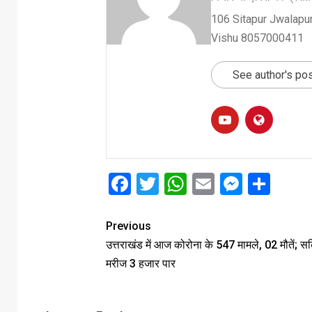
106 Sitapur Jwalapur
Vishu 8057000411
See author's po
Facebook
Twitter
WhatsApp
Email
Messe
Sha
Previous
उत्तराखंड में आज कोरोना के 547 मामले, 02 मौतें; स
मरीज 3 हजार पार