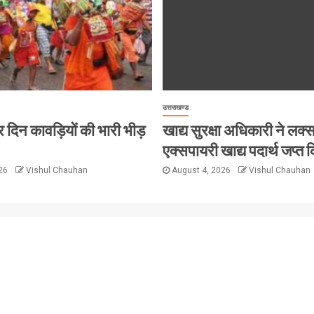
उत्तराखण्ड
ं हर दिन कावड़ियों की भारी भीड़
खाद्य सुरक्षा अधिकारी ने लक्सर 
एक्सपायरी खाद्य पदार्थ जप्त क
026
Vishul Chauhan
August 4, 2026
Vishul Chauhan