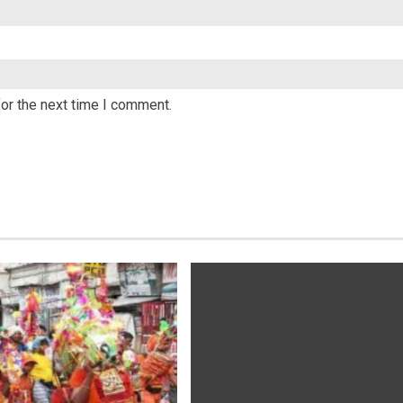
or the next time I comment.