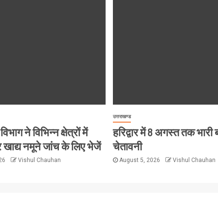
उत्तराखण्ड
विभाग ने विभिन्न क्षेत्रों में
हरिद्वार में 8 अगस्त तक भारी
 खाद्य नमूने जांच के लिए भेजें
चेतावनी
026
Vishul Chauhan
August 5, 2026
Vishul Chauhan