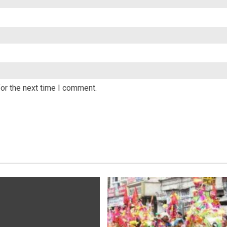
or the next time I comment.