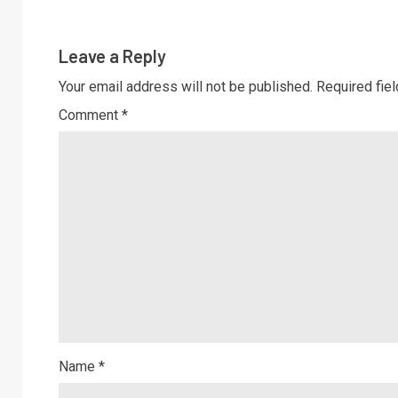
Leave a Reply
Your email address will not be published.
Required fie
Comment
*
Name
*