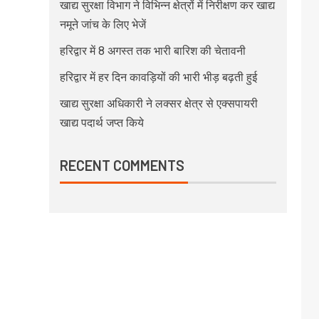
खाद्य सुरक्षा विभाग ने विभिन्न क्षेत्रों में निरीक्षण कर खाद्य
नमूने जांच के लिए भेजें
हरिद्वार में 8 अगस्त तक भारी बारिश की चेतावनी
हरिद्वार में हर दिन कावड़ियों की भारी भीड़ बढ़ती हुई
खाद्य सुरक्षा अधिकारी ने लक्सर क्षेत्र से एक्सपायरी
खाद्य पदार्थ जप्त किये
RECENT COMMENTS