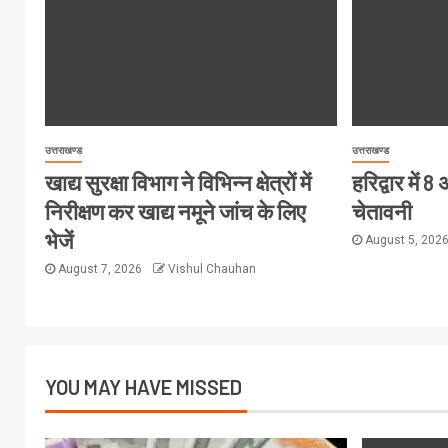
उत्तराखण्ड
उत्तराखण्ड
खाद्य सुरक्षा विभाग ने विभिन्न क्षेत्रों में
हरिद्वार में
निरीक्षण कर खाद्य नमूने जांच के लिए
चेतावनी
भेजें
August 5, 202
August 7, 2026
Vishul Chauhan
YOU MAY HAVE MISSED