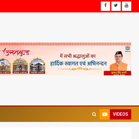
VIDEOS