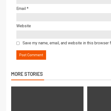
Email
*
Website
Save my name, email, and website in this browser f
MORE STORIES