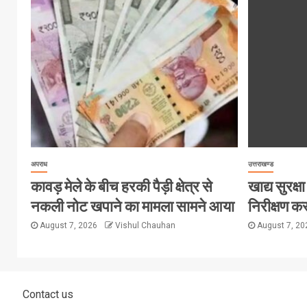
अपराध
उत्तराखण्ड
कावड़ मेले के बीच हरकी पैड़ी क्षेत्र से
खाद्य सुरक्षा 
नकली नोट खपाने का मामला सामने आया
निरीक्षण कर
August 7, 2026
Vishul Chauhan
August 7, 2
Contact us