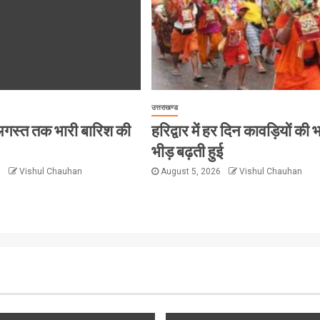
उत्तराखण्ड
 8 अगस्त तक भारी बारिश की
हरिद्वार में हर दिन कावड़ियों की 
भीड़ बढ़ती हुई
6
Vishul Chauhan
August 5, 2026
Vishul Chauhan