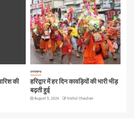
उत्तराखण्ड
 बारिश की
हरिद्वार में हर दिन कावड़ियों की भारी भीड़
बढ़ती हुई
August 5, 2026
Vishul Chauhan