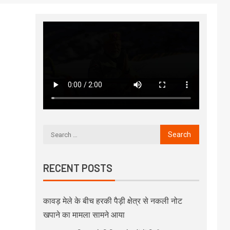
RECENT POSTS
कावड़ मेले के बीच हरकी पैड़ी क्षेत्र से नकली नोट
खपाने का मामला सामने आया