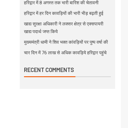
हरिद्वार में 8 अगस्त तक भारी बारिश की चेतावनी
हरिद्वार में हर दिन कावड़ियों की भारी भीड़ बढ़ती हुई
खाद्य सुरक्षा अधिकारी ने लक्सर क्षेत्र से एक्सपायरी
खाद्य पदार्थ जप्त किये
मुख्यमंत्री धामी ने शिव भक्त कांवड़ियों पर पुष्प वर्षा की
चार दिन में 76 लाख से अधिक कावड़िये हरिद्वार पहुंचे
RECENT COMMENTS