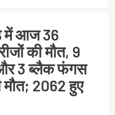
ड में आज 36
रीजों की मौत, 9
र 3 ब्लैक फंगस
ी मौत; 2062 हुए