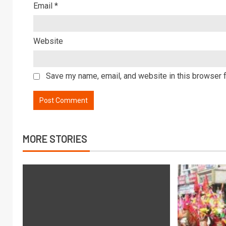
Email
*
Website
Save my name, email, and website in this browser f
MORE STORIES