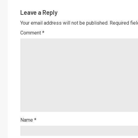
Leave a Reply
Your email address will not be published.
Required fie
Comment
*
Name
*