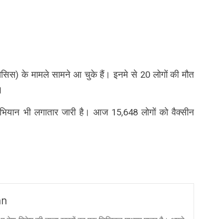
इकोसिस) के मामले सामने आ चुके हैं। इनमे से 20 लोगों की मौत
।
 अभियान भी लगातार जारी है। आज 15,648 लोगों को वैक्सीन
an