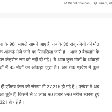
Vishul Chauhan
June 1, 2
nger
re
रोना के 981 मामले सामने आए हैं, जबकि 36 संक्रमितों की मौत
त के आंकड़े भेजे जाने का सिलसिला जारी है। आज 9 बैकलॉग के
 पर कंट्रोल रूम को नहीं दी गई। ये आज कुल मौतों के आंकड़ों
ं में 45 मौतों का आंकड़ा जुड़ा है। अब तक प्रदेश में कुल
ही एक्टिव केस की संख्या भी 27,216 हो गई है। प्रदेश में अब
ुके हैं, जिसमें से 2 लाख 90 हजार 990 मरीज स्वस्थ हुए
ी 321 हो गई है।