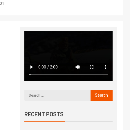
021
RECENT POSTS