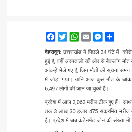
Facebook
Twitter
WhatsApp
Email
Messe
Sha
देहरादून:
उत्तराखंड में पिछले 24 घंटे में को
हुई है, वहीं अस्पतालों की ओर से बैकलॉग मौ
आंकड़े भेजे गए हैं, जिन मौतों की सूचना समय
में जोड़ा गया। यानि आज कुल मौत के आंकड़ो
6,497 लोगों की जान जा चुकी है।
प्रदेश में आज 2,062 मरीज ठीक हुए हैं। साथ 
तक 3 लाख 30 हजार 475 संक्रमित मरीज आ च
हैं। प्रदेश में अब कंटेनमेंट जोन की संख्या भ