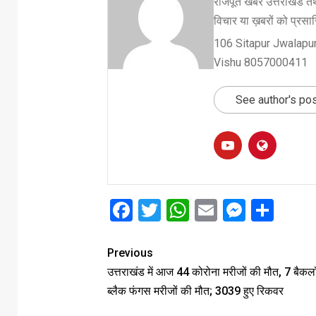
राजपूत खबर उत्तराखंड तथ
विचार या ख़बरों को प्रसारि
106 Sitapur Jwalapur
Vishu 8057000411
See author's po
Facebook
Twitter
WhatsApp
Email
Messe
Sha
Previous
उत्तराखंड में आज 44 कोरोना मरीजों की मौत, 7 बैक
ब्लैक फंगस मरीजों की मौत; 3039 हुए रिकवर