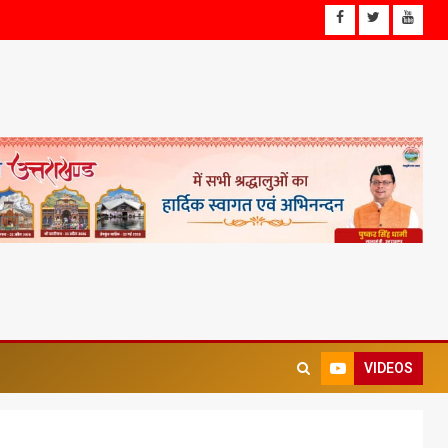
VIDEOS