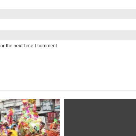
or the next time I comment.