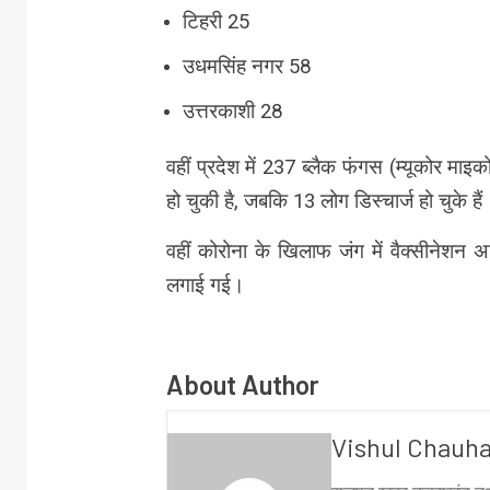
टिहरी 25
उधमसिंह नगर 58
उत्तरकाशी 28
वहीं प्रदेश में 237 ब्लैक फंगस (म्यूकोर मा
हो चुकी है, जबकि 13 लोग डिस्चार्ज हो चुके हैं
वहीं कोरोना के खिलाफ जंग में वैक्सीनेशन
लगाई गई।
About Author
Vishul Chauh