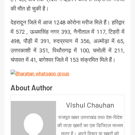
की मौत हो चुकी है।
देहरादून जिले में आज 1248 कोरोना मरीज मिले हैं। हरिद्वार
में 572 , ऊधमसिंह नगर 393, नैनीताल में 117, टिहरी में
498, पौड़ी में 391, रुदप्रयाग में 356, अल्मोड़ा में 65,
उत्तरकाशी में 351, पिथौरागढ़ में 100, चमोली में 211,
चंपावत में 41, बागेश्वर जिले में 153 संक्रमित मिले हैं।
About Author
Vishul Chauhan
राजपूत खबर उत्तराखंड तथा देश-विदेश
की ताज़ा ख़बरों का एक डिजिटल माध्यम
मात्र है। अपने विचार या ख़बरों को