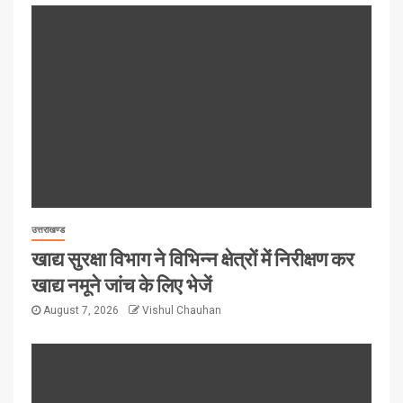
उत्तराखण्ड
खाद्य सुरक्षा विभाग ने विभिन्न क्षेत्रों में निरीक्षण कर
खाद्य नमूने जांच के लिए भेजें
August 7, 2026
Vishul Chauhan