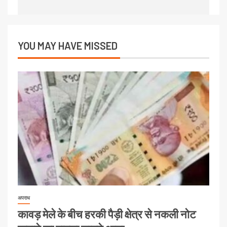
YOU MAY HAVE MISSED
अपराध
कावड़ मेले के बीच हरकी पैड़ी क्षेत्र से नकली नोट