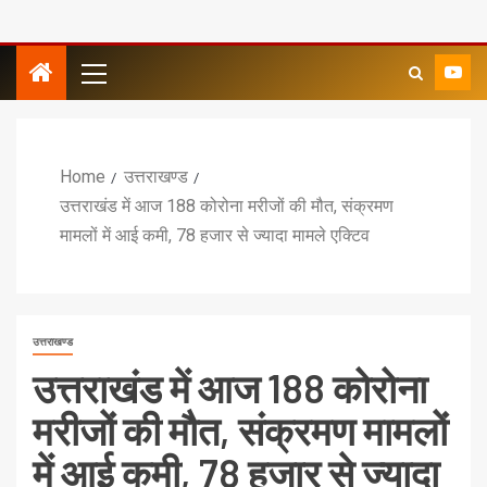
Home
उत्तराखण्ड
उत्तराखंड में आज 188 कोरोना मरीजों की मौत, संक्रमण
मामलों में आई कमी, 78 हजार से ज्यादा मामले एक्टिव
उत्तराखण्ड
उत्तराखंड में आज 188 कोरोना
मरीजों की मौत, संक्रमण मामलों
में आई कमी, 78 हजार से ज्यादा