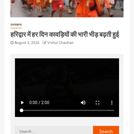
उत्तराखण्ड
हरिद्वार में हर दिन कावड़ियों की भारी भीड़ बढ़ती हुई
August 5, 2026
Vishul Chauhan