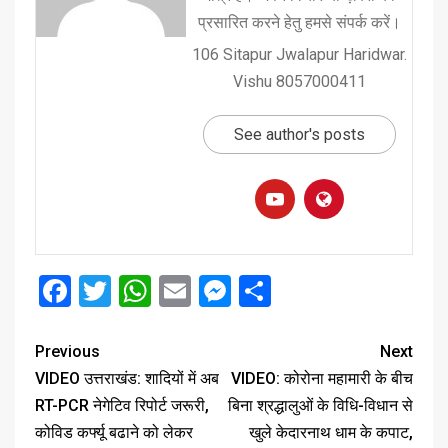
प्रसारित करने हेतु हमसे संपर्क करें।
106 Sitapur Jwalapur Haridwar.
Vishu 8057000411
See author's posts
Facebook
Twitter
WhatsApp
Email
Messenger
Share
Previous
Next
VIDEO उत्तराखंड: शादियों में अब
VIDEO: कोरोना महामारी के बीच
RT-PCR नेगेटिव रिपोर्ट जरूरी,
बिना श्रद्धालुओं के विधि-विधान से
कोविड कर्फ्यू बढाने को लेकर
खुले केदारनाथ धाम के कपाट,