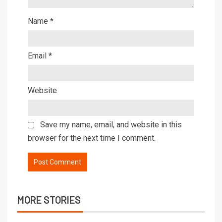
Name
*
Email
*
Website
Save my name, email, and website in this
browser for the next time I comment.
MORE STORIES