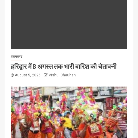
उत्तराखण्ड
हरिद्वार में 8 अगस्त तक भारी बारिश की चेतावनी
August 5, 2026
Vishul Chauhan