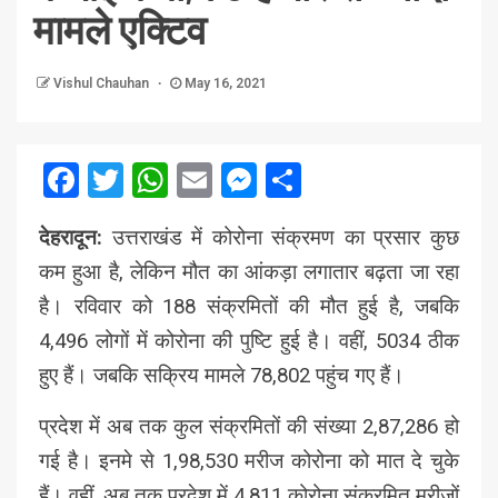
मामले एक्टिव
Vishul Chauhan
May 16, 2021
Facebook
Twitter
WhatsApp
Email
Messenger
Share
देहरादून:
उत्तराखंड में कोरोना संक्रमण का प्रसार कुछ
कम हुआ है, लेकिन मौत का आंकड़ा लगातार बढ़ता जा रहा
है। रविवार को 188 संक्रमितों की मौत हुई है, जबकि
4,496 लोगों में कोरोना की पुष्टि हुई है। वहीं, 5034 ठीक
हुए हैं। जबकि सक्रिय मामले 78,802 पहुंच गए हैं।
प्रदेश में अब तक कुल संक्रमितों की संख्या 2,87,286 हो
गई है। इनमे से 1,98,530 मरीज कोरोना को मात दे चुके
हैं। वहीं, अब तक प्रदेश में 4,811 कोरोना संक्रमित मरीजों