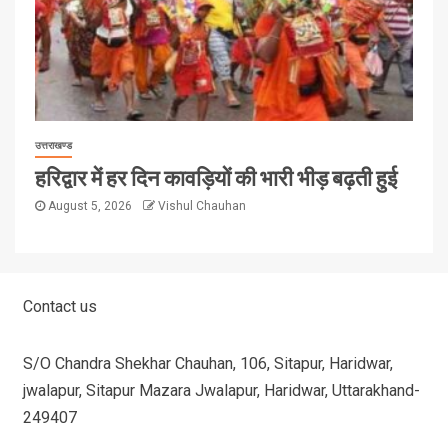
उत्तराखण्ड
हरिद्वार में हर दिन कावड़ियों की भारी भीड़ बढ़ती हुई
August 5, 2026
Vishul Chauhan
Contact us
S/O Chandra Shekhar Chauhan, 106, Sitapur, Haridwar,
jwalapur, Sitapur Mazara Jwalapur, Haridwar, Uttarakhand-
249407