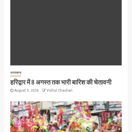
उत्तराखण्ड
हरिद्वार में 8 अगस्त तक भारी बारिश की चेतावनी
August 5, 2026
Vishul Chauhan