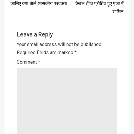
जानिए क्या बोले शासकीय प्रवक्ता
केवल तीर्थ पुरोहित हुए पूजा में
शामिल
Leave a Reply
Your email address will not be published.
Required fields are marked
*
Comment
*