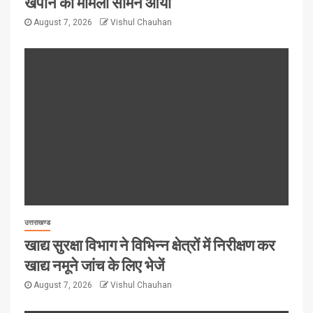
खपाने का मामला सामने आया
August 7, 2026
Vishul Chauhan
उत्तराखण्ड
खाद्य सुरक्षा विभाग ने विभिन्न क्षेत्रों में निरीक्षण कर
खाद्य नमूने जांच के लिए भेजें
August 7, 2026
Vishul Chauhan