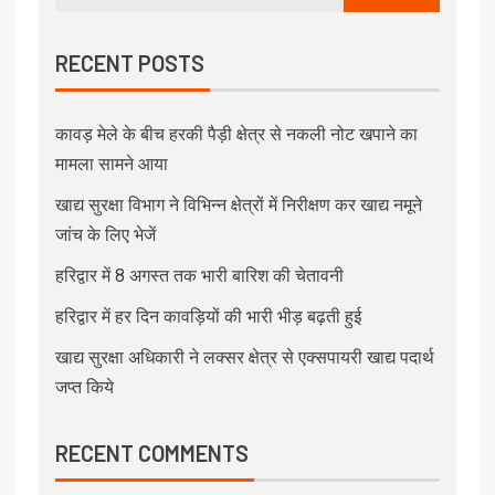
RECENT POSTS
कावड़ मेले के बीच हरकी पैड़ी क्षेत्र से नकली नोट खपाने का
मामला सामने आया
खाद्य सुरक्षा विभाग ने विभिन्न क्षेत्रों में निरीक्षण कर खाद्य नमूने
जांच के लिए भेजें
हरिद्वार में 8 अगस्त तक भारी बारिश की चेतावनी
हरिद्वार में हर दिन कावड़ियों की भारी भीड़ बढ़ती हुई
खाद्य सुरक्षा अधिकारी ने लक्सर क्षेत्र से एक्सपायरी खाद्य पदार्थ
जप्त किये
RECENT COMMENTS