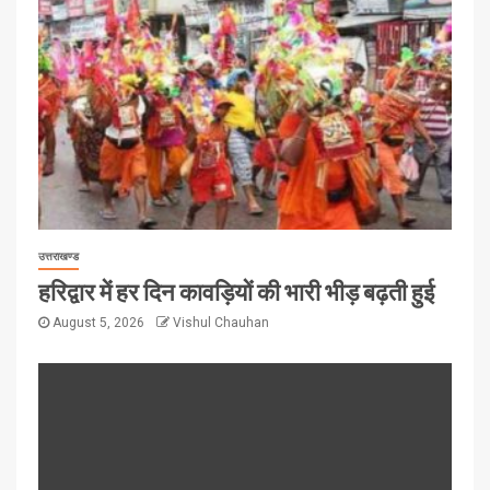
उत्तराखण्ड
हरिद्वार में हर दिन कावड़ियों की भारी भीड़ बढ़ती हुई
August 5, 2026
Vishul Chauhan