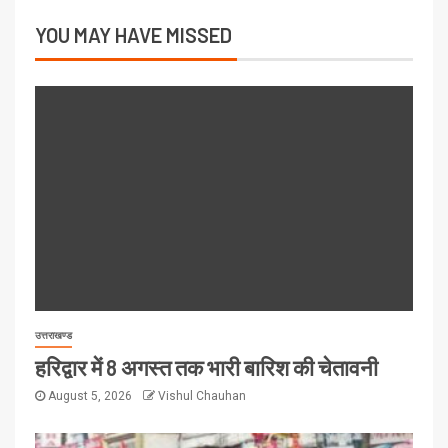
YOU MAY HAVE MISSED
उत्तराखण्ड
हरिद्वार में 8 अगस्त तक भारी बारिश की चेतावनी
August 5, 2026
Vishul Chauhan