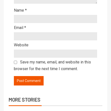
Name
*
Email
*
Website
Save my name, email, and website in this
browser for the next time I comment.
MORE STORIES