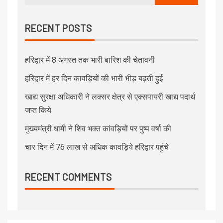
RECENT POSTS
हरिद्वार में 8 अगस्त तक भारी बारिश की चेतावनी
हरिद्वार में हर दिन कावड़ियों की भारी भीड़ बढ़ती हुई
खाद्य सुरक्षा अधिकारी ने लक्सर क्षेत्र से एक्सपायरी खाद्य पदार्थ
जप्त किये
मुख्यमंत्री धामी ने शिव भक्त कांवड़ियों पर पुष्प वर्षा की
चार दिन में 76 लाख से अधिक कावड़िये हरिद्वार पहुंचे
RECENT COMMENTS