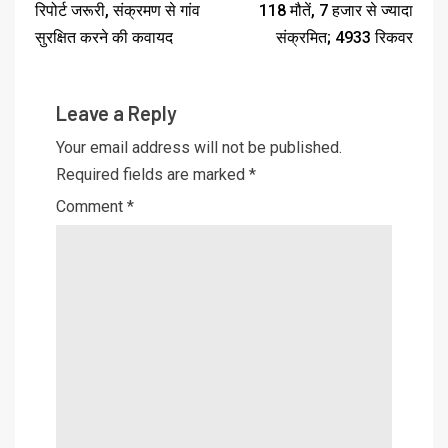
रिपोर्ट जरूरी, संक्रमण से गांव
118 मौतें, 7 हजार से ज्यादा
सुरक्षित करने की कवायद
संक्रमित; 4933 रिकवर
Leave a Reply
Your email address will not be published.
Required fields are marked
*
Comment
*