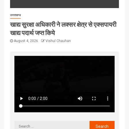
उत्तराखण्ड
खाद्य सुरक्षा अधिकारी ने लक्सर क्षेत्र से एक्सपायरी
खाद्य पदार्थ जप्त किये
August 4, 2026
Vishul Chauhan