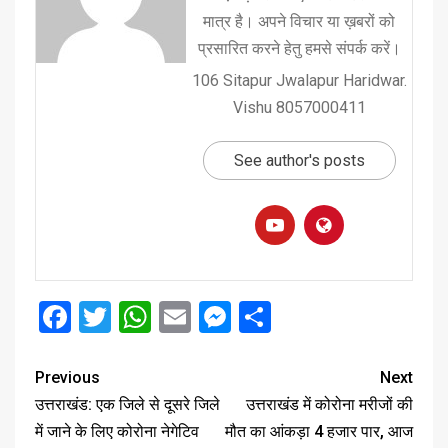
मात्र है। अपने विचार या ख़बरों को
प्रसारित करने हेतु हमसे संपर्क करें।
106 Sitapur Jwalapur Haridwar.
Vishu 8057000411
See author's posts
Facebook
Twitter
WhatsApp
Email
Messenger
Share
Previous
Next
उत्तराखंड: एक जिले से दूसरे जिले
उत्तराखंड में कोरोना मरीजों की
में जाने के लिए कोरोना नेगेटिव
मौत का आंकड़ा 4 हजार पार, आज