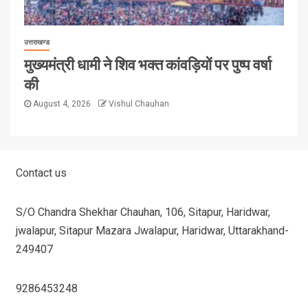
उत्तराखण्ड
मुख्यमंत्री धामी ने शिव भक्त कांवड़ियों पर पुष्प वर्षा
की
August 4, 2026
Vishul Chauhan
Contact us
S/O Chandra Shekhar Chauhan, 106, Sitapur, Haridwar,
jwalapur, Sitapur Mazara Jwalapur, Haridwar, Uttarakhand-
249407
9286453248