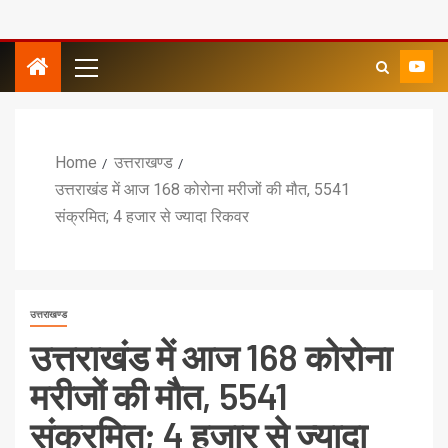
Home
उत्तराखण्ड
उत्तराखंड में आज 168 कोरोना मरीजों की मौत, 5541
संक्रमित; 4 हजार से ज्यादा रिकवर
उत्तराखण्ड
उत्तराखंड में आज 168 कोरोना
मरीजों की मौत, 5541
संक्रमित; 4 हजार से ज्यादा