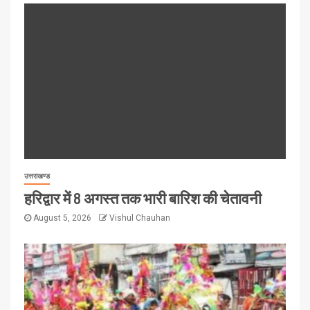
उत्तराखण्ड
हरिद्वार में 8 अगस्त तक भारी बारिश की चेतावनी
August 5, 2026
Vishul Chauhan