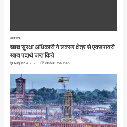
उत्तराखण्ड
खाद्य सुरक्षा अधिकारी ने लक्सर क्षेत्र से एक्सपायरी
खाद्य पदार्थ जप्त किये
August 4, 2026
Vishul Chauhan