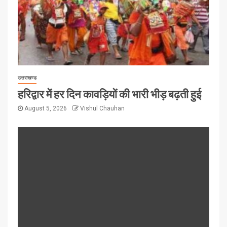
उत्तराखण्ड
हरिद्वार में हर दिन कावड़ियों की भारी भीड़ बढ़ती हुई
August 5, 2026
Vishul Chauhan