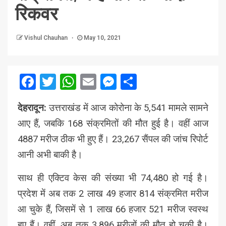
रिकवर
Vishul Chauhan
May 10, 2021
Facebook
Twitter
WhatsApp
Email
Messenger
Share
देहरादून:
उत्तराखंड में आज कोरोना के 5,541 मामले सामने
आए हैं, जबकि 168 संक्रमितों की मौत हुई है। वहीं आज
4887 मरीज ठीक भी हुए हैं। 23,267 सैंपल की जांच रिपोर्ट
आनी अभी बाकी है।
साथ ही एक्टिव केस की संख्या भी 74,480 हो गई है।
प्रदेश में अब तक 2 लाख 49 हजार 814 संक्रमित मरीज
आ चुके हैं, जिसमें से 1 लाख 66 हजार 521 मरीज स्वस्थ
हुए हैं। वहीं, अब तक 3,896 मरीजों की मौत हो चुकी है।