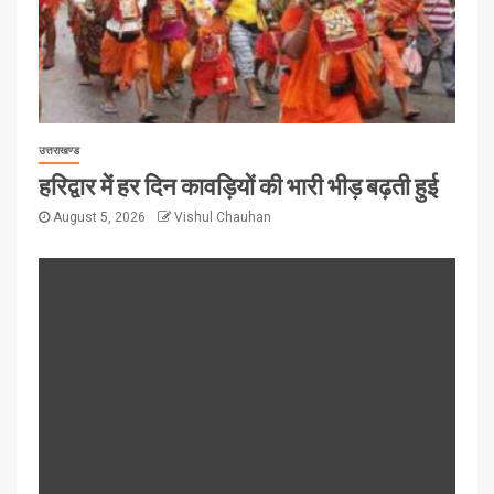
उत्तराखण्ड
हरिद्वार में हर दिन कावड़ियों की भारी भीड़ बढ़ती हुई
August 5, 2026
Vishul Chauhan