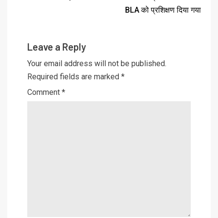
BLA को प्रशिक्षण दिया गया
Leave a Reply
Your email address will not be published.
Required fields are marked
*
Comment
*