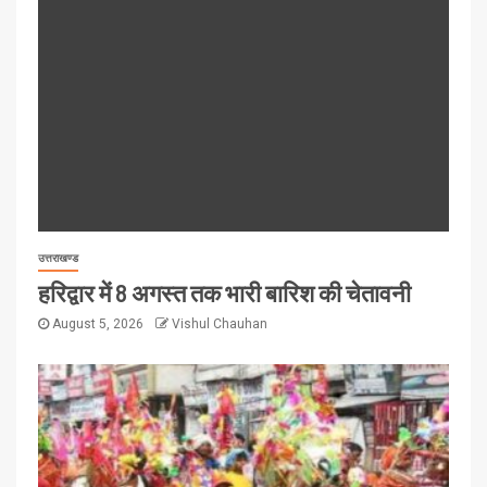
उत्तराखण्ड
हरिद्वार में 8 अगस्त तक भारी बारिश की चेतावनी
August 5, 2026
Vishul Chauhan