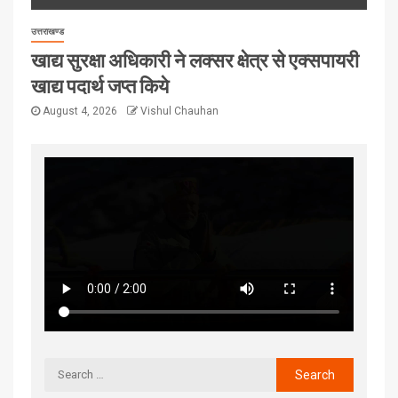
उत्तराखण्ड
खाद्य सुरक्षा अधिकारी ने लक्सर क्षेत्र से एक्सपायरी
खाद्य पदार्थ जप्त किये
August 4, 2026
Vishul Chauhan