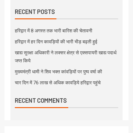
RECENT POSTS
हरिद्वार में 8 अगस्त तक भारी बारिश की चेतावनी
हरिद्वार में हर दिन कावड़ियों की भारी भीड़ बढ़ती हुई
खाद्य सुरक्षा अधिकारी ने लक्सर क्षेत्र से एक्सपायरी खाद्य पदार्थ
जप्त किये
मुख्यमंत्री धामी ने शिव भक्त कांवड़ियों पर पुष्प वर्षा की
चार दिन में 76 लाख से अधिक कावड़िये हरिद्वार पहुंचे
RECENT COMMENTS