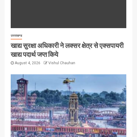
उत्तराखण्ड
खाद्य सुरक्षा अधिकारी ने लक्सर क्षेत्र से एक्सपायरी
खाद्य पदार्थ जप्त किये
August 4, 2026
Vishul Chauhan