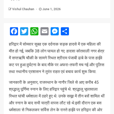
Vishul Chauhan
June 1, 2026
Facebook
Twitter
WhatsApp
Email
Messenger
Share
हरिद्वार में सोमवार सुबह एक दर्दनाक सड़क हादसे में एक महिला की
मौत हो गई, जबकि 38 लोग घायल हो गए. हादसा कोतवाली नगर क्षेत्र
में सप्तऋषि चौकी के सामने स्थित श्रीराम पंजाबी ढाबे के पास हाईवे
कट पर हुआ.दुर्घटना के बाद मौके पर अफरा-तफरी मच गई और पुलिस
तथा स्थानीय प्रशासन ने तुरंत राहत एवं बचाव कार्य शुरू किया.
जानकारी के अनुसार, राजस्थान के नागौर जिले से आए करीब 45
श्रद्धालु पूर्णिमा स्नान के लिए हरिद्वार पहुंचे थे. श्रद्धालु भूपतवाला
स्थित घांची धर्मशाला में ठहरे हुए थे. उनके समूह में तीन बसें शामिल थीं
और स्नान के बाद सभी यात्री वापस लौट रहे थे.इसी दौरान एक बस
धर्मशाला से निकलकर सर्विस लेन के रास्ते हाईवे पर हरिद्वार की ओर