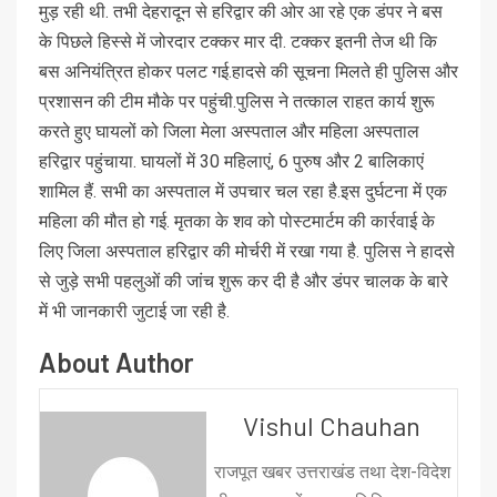
मुड़ रही थी. तभी देहरादून से हरिद्वार की ओर आ रहे एक डंपर ने बस
के पिछले हिस्से में जोरदार टक्कर मार दी. टक्कर इतनी तेज थी कि
बस अनियंत्रित होकर पलट गई.हादसे की सूचना मिलते ही पुलिस और
प्रशासन की टीम मौके पर पहुंची.पुलिस ने तत्काल राहत कार्य शुरू
करते हुए घायलों को जिला मेला अस्पताल और महिला अस्पताल
हरिद्वार पहुंचाया. घायलों में 30 महिलाएं, 6 पुरुष और 2 बालिकाएं
शामिल हैं. सभी का अस्पताल में उपचार चल रहा है.इस दुर्घटना में एक
महिला की मौत हो गई. मृतका के शव को पोस्टमार्टम की कार्रवाई के
लिए जिला अस्पताल हरिद्वार की मोर्चरी में रखा गया है. पुलिस ने हादसे
से जुड़े सभी पहलुओं की जांच शुरू कर दी है और डंपर चालक के बारे
में भी जानकारी जुटाई जा रही है.
About Author
Vishul Chauhan
राजपूत खबर उत्तराखंड तथा देश-विदेश