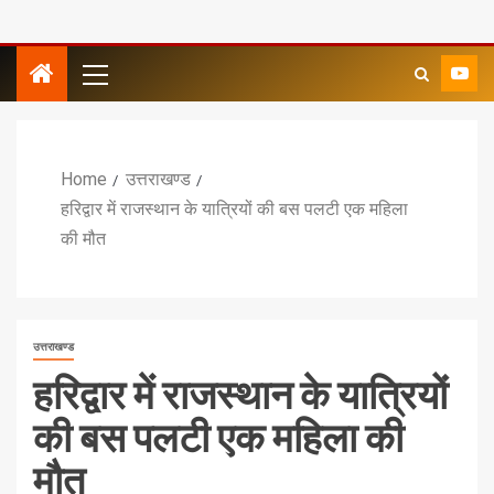
Home
उत्तराखण्ड
हरिद्वार में राजस्थान के यात्रियों की बस पलटी एक महिला
की मौत
उत्तराखण्ड
हरिद्वार में राजस्थान के यात्रियों
की बस पलटी एक महिला की
मौत