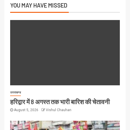
YOU MAY HAVE MISSED
उत्तराखण्ड
हरिद्वार में 8 अगस्त तक भारी बारिश की चेतावनी
August 5, 2026
Vishul Chauhan