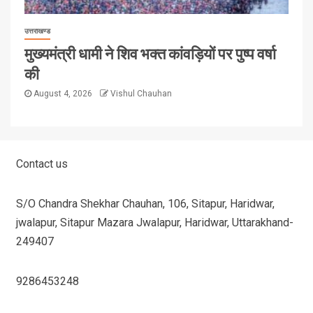
उत्तराखण्ड
मुख्यमंत्री धामी ने शिव भक्त कांवड़ियों पर पुष्प वर्षा
की
August 4, 2026
Vishul Chauhan
Contact us
S/O Chandra Shekhar Chauhan, 106, Sitapur, Haridwar,
jwalapur, Sitapur Mazara Jwalapur, Haridwar, Uttarakhand-
249407
9286453248