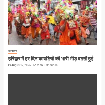
उत्तराखण्ड
हरिद्वार में हर दिन कावड़ियों की भारी भीड़ बढ़ती हुई
August 5, 2026
Vishul Chauhan