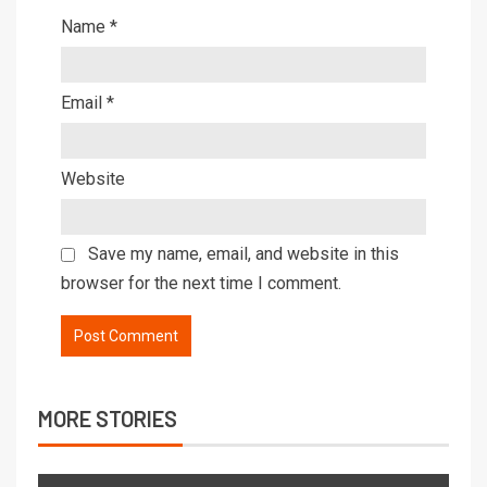
Name
*
Email
*
Website
Save my name, email, and website in this
browser for the next time I comment.
MORE STORIES