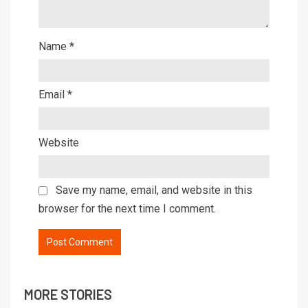
Name
*
Email
*
Website
Save my name, email, and website in this
browser for the next time I comment.
MORE STORIES