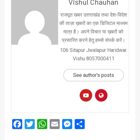
Vishul Chauhan
राजपूत खबर उत्तराखंड तथा देश-विदेश
की ताज़ा ख़बरों का एक डिजिटल माध्यम
मात्र है। अपने विचार या ख़बरों को
प्रसारित करने हेतु हमसे संपर्क करें।
106 Sitapur Jwalapur Haridwar.
Vishu 8057000411
See author's posts
Facebook
Twitter
WhatsApp
Email
Messenger
Share