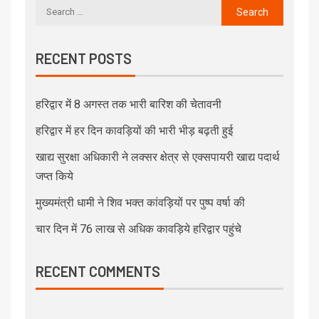
RECENT POSTS
हरिद्वार में 8 अगस्त तक भारी बारिश की चेतावनी
हरिद्वार में हर दिन कावड़ियों की भारी भीड़ बढ़ती हुई
खाद्य सुरक्षा अधिकारी ने लक्सर क्षेत्र से एक्सपायरी खाद्य पदार्थ
जप्त किये
मुख्यमंत्री धामी ने शिव भक्त कांवड़ियों पर पुष्प वर्षा की
चार दिन में 76 लाख से अधिक कावड़िये हरिद्वार पहुंचे
RECENT COMMENTS