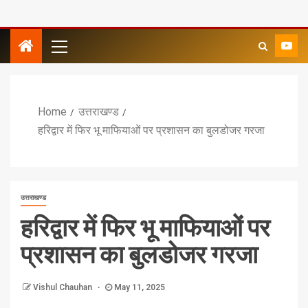
Home
उत्तराखण्ड
हरिद्वार में फिर भू माफियाओं पर प्रशासन का बुलडोजर गरजा
उत्तराखण्ड
हरिद्वार में फिर भू माफियाओं पर
प्रशासन का बुलडोजर गरजा
Vishul Chauhan
May 11, 2025