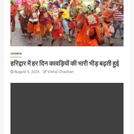
उत्तराखण्ड
हरिद्वार में हर दिन कावड़ियों की भारी भीड़ बढ़ती हुई
August 5, 2026
Vishul Chauhan