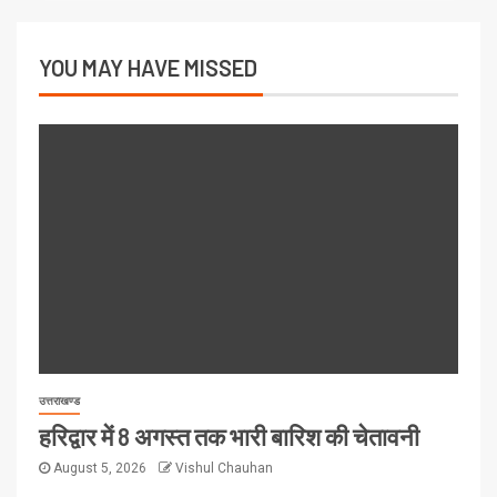
YOU MAY HAVE MISSED
उत्तराखण्ड
हरिद्वार में 8 अगस्त तक भारी बारिश की चेतावनी
August 5, 2026
Vishul Chauhan