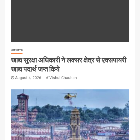
उत्तराखण्ड
खाद्य सुरक्षा अधिकारी ने लक्सर क्षेत्र से एक्सपायरी
खाद्य पदार्थ जप्त किये
August 4, 2026
Vishul Chauhan