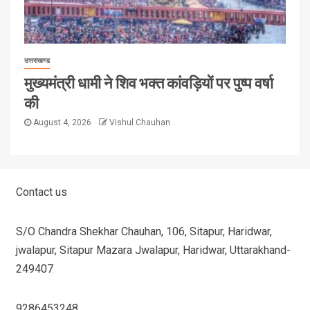
उत्तराखण्ड
मुख्यमंत्री धामी ने शिव भक्त कांवड़ियों पर पुष्प वर्षा
की
August 4, 2026
Vishul Chauhan
Contact us
S/O Chandra Shekhar Chauhan, 106, Sitapur, Haridwar,
jwalapur, Sitapur Mazara Jwalapur, Haridwar, Uttarakhand-
249407
9286453248