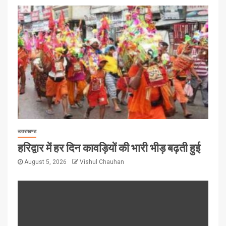
उत्तराखण्ड
हरिद्वार में हर दिन कावड़ियों की भारी भीड़ बढ़ती हुई
August 5, 2026
Vishul Chauhan