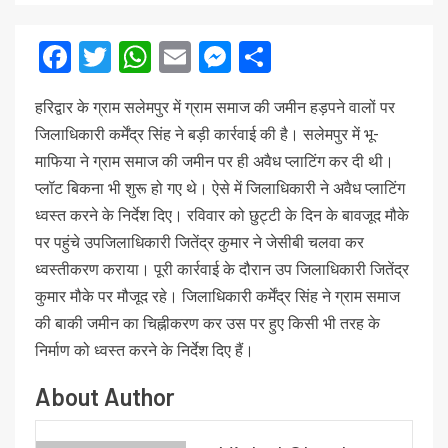
Facebook
Twitter
WhatsApp
Email
Messenger
Share
हरिद्वार के ग्राम सलेमपुर में ग्राम समाज की जमीन हड़पने वालों पर
जिलाधिकारी कर्मेंद्र सिंह ने बड़ी कार्रवाई की है। सलेमपुर में भू-
माफिया ने ग्राम समाज की जमीन पर ही अवैध प्लाटिंग कर दी थी।
प्लॉट बिकना भी शुरू हो गए थे। ऐसे में जिलाधिकारी ने अवैध प्लाटिंग
ध्वस्त करने के निर्देश दिए। रविवार को छुट्टी के दिन के बावजूद मौके
पर पहुंचे उपजिलाधिकारी जितेंद्र कुमार ने जेसीबी चलवा कर
ध्वस्तीकरण कराया। पूरी कार्रवाई के दौरान उप जिलाधिकारी जितेंद्र
कुमार मौके पर मौजूद रहे। जिलाधिकारी कर्मेंद्र सिंह ने ग्राम समाज
की बाकी जमीन का चिह्नीकरण कर उस पर हुए किसी भी तरह के
निर्माण को ध्वस्त करने के निर्देश दिए हैं।
About Author