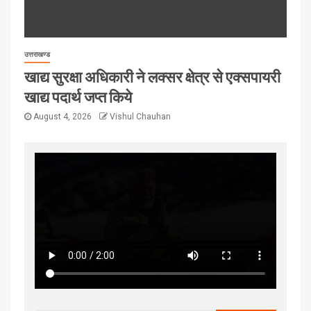
उत्तराखण्ड
खाद्य सुरक्षा अधिकारी ने लक्सर क्षेत्र से एक्सपायरी
खाद्य पदार्थ जप्त किये
August 4, 2026
Vishul Chauhan