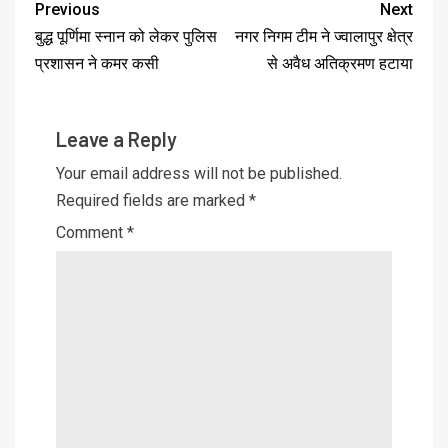
Previous
Next
बुद्ध पूर्णिमा स्नान को लेकर पुलिस
नगर निगम टीम ने ज्वालापुर क्षेत्र
प्रशासन ने कमर कसी
से अवैध अतिक्रमण हटाया
Leave a Reply
Your email address will not be published.
Required fields are marked
*
Comment
*