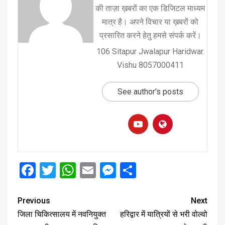
की ताज़ा ख़बरों का एक डिजिटल माध्यम
मात्र है। अपने विचार या ख़बरों को
प्रसारित करने हेतु हमसे संपर्क करें।
106 Sitapur Jwalapur Haridwar.
Vishu 8057000411
See author's posts
Facebook
Twitter
WhatsApp
Email
Messenger
Share
Previous
Next
जिला चिकित्सालय में नवनियुक्त
हरिद्वार में यात्रियों से भरी वोल्वो