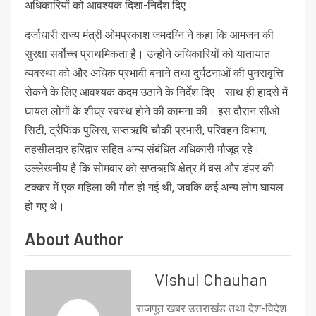
अधिकारियों को आवश्यक दिशा-निर्देश दिए।
दर्जाधारी राज्य मंत्री ओमप्रकाश जमदग्नि ने कहा कि आमजन की
सुरक्षा सर्वोच्च प्राथमिकता है। उन्होंने अधिकारियों को यातायात
व्यवस्था को और अधिक प्रभावी बनाने तथा दुर्घटनाओं की पुनरावृत्ति
रोकने के लिए आवश्यक कदम उठाने के निर्देश दिए। साथ ही हादसे में
घायल लोगों के शीघ्र स्वस्थ होने की कामना की। इस दौरान सीओ
सिटी, ट्रैफिक पुलिस, सप्तऋषि चौकी प्रभारी, परिवहन विभाग,
तहसीलदार हरिद्वार सहित अन्य संबंधित अधिकारी मौजूद रहे।
उल्लेखनीय है कि सोमवार को सप्तऋषि क्षेत्र में बस और डंपर की
टक्कर में एक महिला की मौत हो गई थी, जबकि कई अन्य लोग घायल
हो गए थे।
About Author
Vishul Chauhan
राजपूत खबर उत्तराखंड तथा देश-विदेश