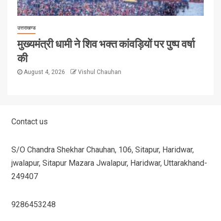
उत्तराखण्ड
मुख्यमंत्री धामी ने शिव भक्त कांवड़ियों पर पुष्प वर्षा
की
August 4, 2026
Vishul Chauhan
Contact us
S/O Chandra Shekhar Chauhan, 106, Sitapur, Haridwar,
jwalapur, Sitapur Mazara Jwalapur, Haridwar, Uttarakhand-
249407
9286453248