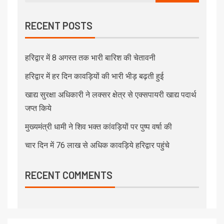
RECENT POSTS
हरिद्वार में 8 अगस्त तक भारी बारिश की चेतावनी
हरिद्वार में हर दिन कावड़ियों की भारी भीड़ बढ़ती हुई
खाद्य सुरक्षा अधिकारी ने लक्सर क्षेत्र से एक्सपायरी खाद्य पदार्थ
जप्त किये
मुख्यमंत्री धामी ने शिव भक्त कांवड़ियों पर पुष्प वर्षा की
चार दिन में 76 लाख से अधिक कावड़िये हरिद्वार पहुंचे
RECENT COMMENTS