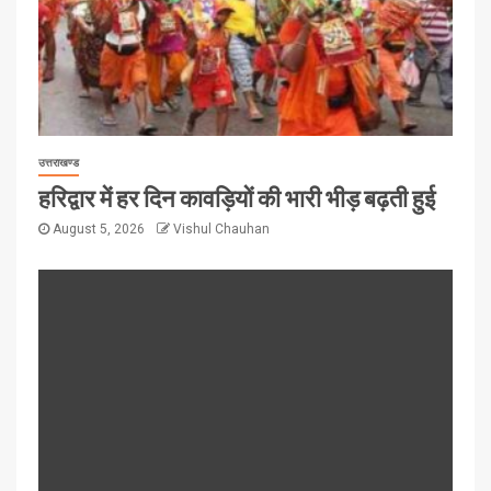
उत्तराखण्ड
हरिद्वार में हर दिन कावड़ियों की भारी भीड़ बढ़ती हुई
August 5, 2026
Vishul Chauhan