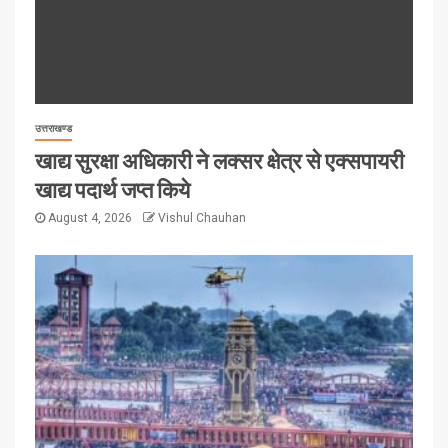
उत्तराखण्ड
खाद्य सुरक्षा अधिकारी ने लक्सर क्षेत्र से एक्सपायरी
खाद्य पदार्थ जप्त किये
August 4, 2026
Vishul Chauhan