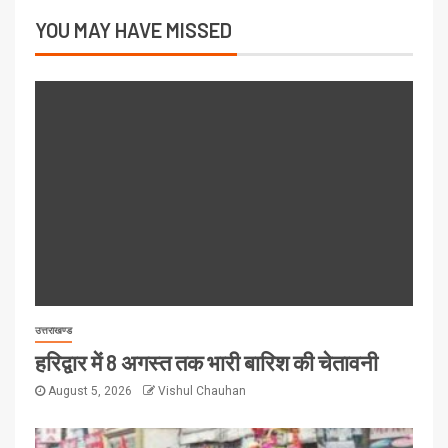
YOU MAY HAVE MISSED
उत्तराखण्ड
हरिद्वार में 8 अगस्त तक भारी बारिश की चेतावनी
August 5, 2026
Vishul Chauhan