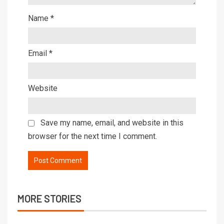
Name
*
Email
*
Website
Save my name, email, and website in this
browser for the next time I comment.
MORE STORIES