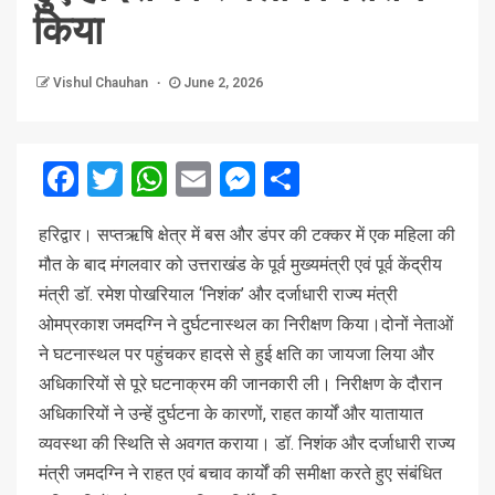
किया
Vishul Chauhan
June 2, 2026
Facebook
Twitter
WhatsApp
Email
Messenger
Share
ह
रिद्वार। सप्तऋषि क्षेत्र में बस और डंपर की टक्कर में एक महिला की
मौत के बाद मंगलवार को उत्तराखंड के पूर्व मुख्यमंत्री एवं पूर्व केंद्रीय
मंत्री डॉ. रमेश पोखरियाल ‘निशंक’ और दर्जाधारी राज्य मंत्री
ओमप्रकाश जमदग्नि ने दुर्घटनास्थल का निरीक्षण किया।दोनों नेताओं
ने घटनास्थल पर पहुंचकर हादसे से हुई क्षति का जायजा लिया और
अधिकारियों से पूरे घटनाक्रम की जानकारी ली। निरीक्षण के दौरान
अधिकारियों ने उन्हें दुर्घटना के कारणों, राहत कार्यों और यातायात
व्यवस्था की स्थिति से अवगत कराया। डॉ. निशंक और दर्जाधारी राज्य
मंत्री जमदग्नि ने राहत एवं बचाव कार्यों की समीक्षा करते हुए संबंधित