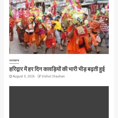
उत्तराखण्ड
हरिद्वार में हर दिन कावड़ियों की भारी भीड़ बढ़ती हुई
August 5, 2026
Vishul Chauhan