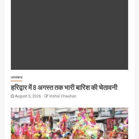
उत्तराखण्ड
हरिद्वार में 8 अगस्त तक भारी बारिश की चेतावनी
August 5, 2026
Vishul Chauhan