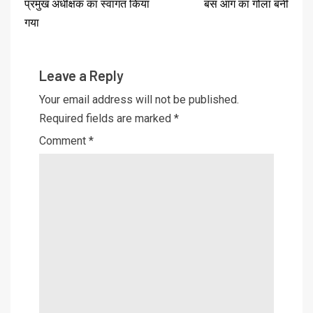
प्रमुख अधीक्षक का स्वागत किया
बस आग का गोला बनी
गया
Leave a Reply
Your email address will not be published.
Required fields are marked
*
Comment
*