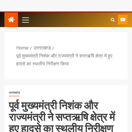
Home
उत्तराखण्ड
पूर्व मुख्यमंत्री निशंक और राज्यमंत्री ने सप्तऋषि क्षेत्र में हुए
हादसे का स्थलीय निरीक्षण किया
उत्तराखण्ड
पूर्व मुख्यमंत्री निशंक और
राज्यमंत्री ने सप्तऋषि क्षेत्र में
हुए हादसे का स्थलीय निरीक्षण