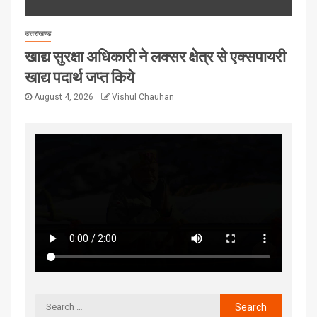
उत्तराखण्ड
खाद्य सुरक्षा अधिकारी ने लक्सर क्षेत्र से एक्सपायरी
खाद्य पदार्थ जप्त किये
August 4, 2026
Vishul Chauhan