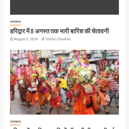
उत्तराखण्ड
हरिद्वार में 8 अगस्त तक भारी बारिश की चेतावनी
August 5, 2026
Vishul Chauhan
उत्तराखण्ड