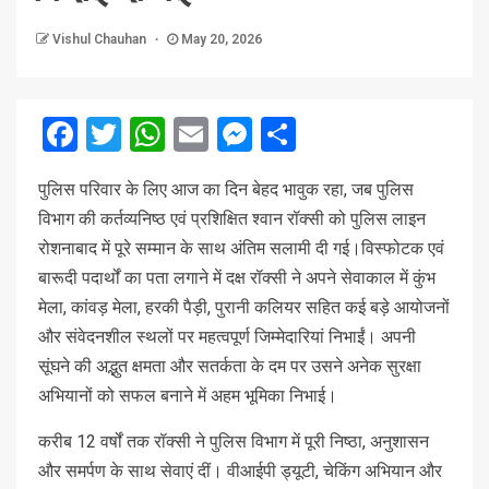
Vishul Chauhan
May 20, 2026
Facebook
Twitter
WhatsApp
Email
Messenger
Share
पुलिस परिवार के लिए आज का दिन बेहद भावुक रहा, जब पुलिस
विभाग की कर्तव्यनिष्ठ एवं प्रशिक्षित श्वान रॉक्सी को पुलिस लाइन
रोशनाबाद में पूरे सम्मान के साथ अंतिम सलामी दी गई।विस्फोटक एवं
बारूदी पदार्थों का पता लगाने में दक्ष रॉक्सी ने अपने सेवाकाल में कुंभ
मेला, कांवड़ मेला, हरकी पैड़ी, पुरानी कलियर सहित कई बड़े आयोजनों
और संवेदनशील स्थलों पर महत्वपूर्ण जिम्मेदारियां निभाईं। अपनी
सूंघने की अद्भुत क्षमता और सतर्कता के दम पर उसने अनेक सुरक्षा
अभियानों को सफल बनाने में अहम भूमिका निभाई।
करीब 12 वर्षों तक रॉक्सी ने पुलिस विभाग में पूरी निष्ठा, अनुशासन
और समर्पण के साथ सेवाएं दीं। वीआईपी ड्यूटी, चेकिंग अभियान और