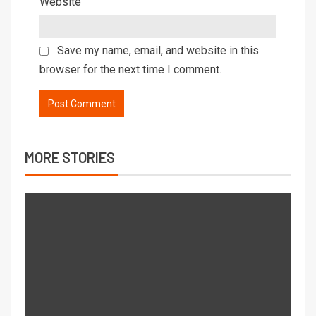
Website
Save my name, email, and website in this
browser for the next time I comment.
MORE STORIES