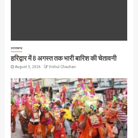
उत्तराखण्ड
हरिद्वार में 8 अगस्त तक भारी बारिश की चेतावनी
August 5, 2026
Vishul Chauhan