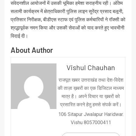
संवेदनशील आयोजनों में उसकी भूमिका हमेशा सराहनीय रही। अंतिम
सलामी कार्यक्रम में क्षेत्राधिकारी पुलिस लाइन सुरेंद्र प्रसाद बलूनी,
प्रतिसार निरीक्षक, बीडीएस स्टाफ एवं पुलिस कर्मचारियों ने रॉक्सी को
श्रद्धापूर्वक नमन किया और उसकी सेवाओं को याद करते हुए भावभीनी
विदाई दी।
About Author
Vishul Chauhan
राजपूत खबर उत्तराखंड तथा देश-विदेश
की ताज़ा ख़बरों का एक डिजिटल माध्यम
मात्र है। अपने विचार या ख़बरों को
प्रसारित करने हेतु हमसे संपर्क करें।
106 Sitapur Jwalapur Haridwar.
Vishu 8057000411