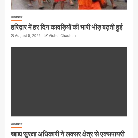
उत्तराखण्ड
हरिद्वार में हर दिन कावड़ियों की भारी भीड़ बढ़ती हुई
August 5, 2026
Vishul Chauhan
उत्तराखण्ड
खाद्य सुरक्षा अधिकारी ने लक्सर क्षेत्र से एक्सपायरी