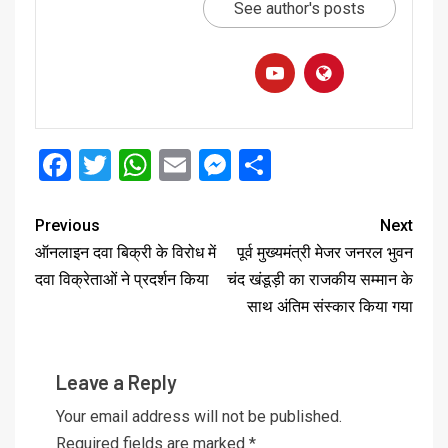
See author's posts
Facebook
Twitter
WhatsApp
Email
Messenger
Share
Previous
Next
ऑनलाइन दवा बिक्री के विरोध में
पूर्व मुख्यमंत्री मेजर जनरल भुवन
दवा विक्रेताओं ने प्रदर्शन किया
चंद खंडूड़ी का राजकीय सम्मान के
साथ अंतिम संस्कार किया गया
Leave a Reply
Your email address will not be published.
Required fields are marked
*