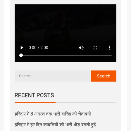
RECENT POSTS
हरिद्वार में 8 अगस्त तक भारी बारिश की चेतावनी
हरिद्वार में हर दिन कावड़ियों की भारी भीड़ बढ़ती हुई