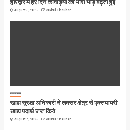
हरिद्वार में हर दिन कावड़ियों की भारी भीड़ बढ़ती हुई
August 5, 2026
Vishul Chauhan
उत्तराखण्ड
खाद्य सुरक्षा अधिकारी ने लक्सर क्षेत्र से एक्सपायरी
खाद्य पदार्थ जप्त किये
August 4, 2026
Vishul Chauhan