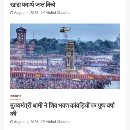
खाद्य पदार्थ जप्त किये
August 4, 2026
Vishul Chauhan
उत्तराखण्ड
मुख्यमंत्री धामी ने शिव भक्त कांवड़ियों पर पुष्प वर्षा
की
August 4, 2026
Vishul Chauhan