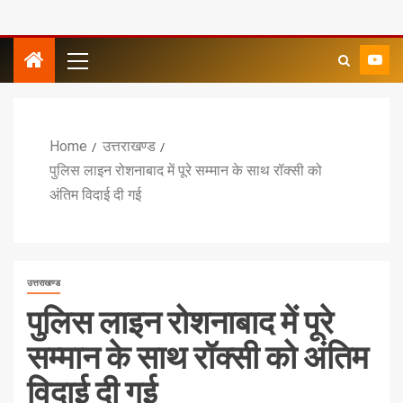
Home
उत्तराखण्ड
पुलिस लाइन रोशनाबाद में पूरे सम्मान के साथ रॉक्सी को
अंतिम विदाई दी गई
उत्तराखण्ड
पुलिस लाइन रोशनाबाद में पूरे
सम्मान के साथ रॉक्सी को अंतिम
विदाई दी गई