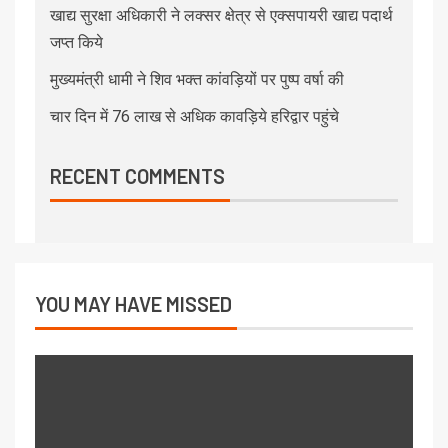
खाद्य सुरक्षा अधिकारी ने लक्सर क्षेत्र से एक्सपायरी खाद्य पदार्थ
जप्त किये
मुख्यमंत्री धामी ने शिव भक्त कांवड़ियों पर पुष्प वर्षा की
चार दिन में 76 लाख से अधिक कावड़िये हरिद्वार पहुंचे
RECENT COMMENTS
YOU MAY HAVE MISSED