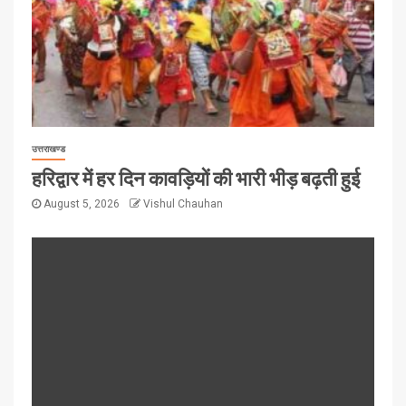
उत्तराखण्ड
हरिद्वार में हर दिन कावड़ियों की भारी भीड़ बढ़ती हुई
August 5, 2026
Vishul Chauhan