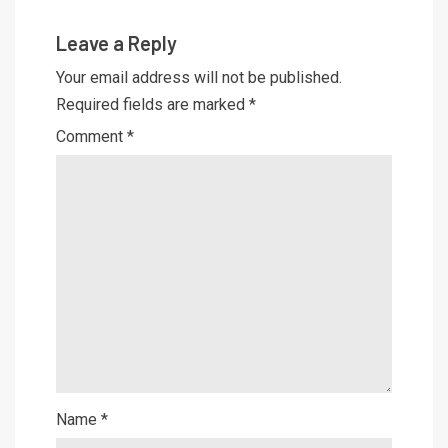
Leave a Reply
Your email address will not be published.
Required fields are marked
*
Comment
*
Name
*