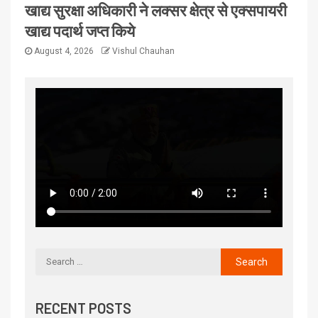
खाद्य सुरक्षा अधिकारी ने लक्सर क्षेत्र से एक्सपायरी
खाद्य पदार्थ जप्त किये
August 4, 2026
Vishul Chauhan
RECENT POSTS