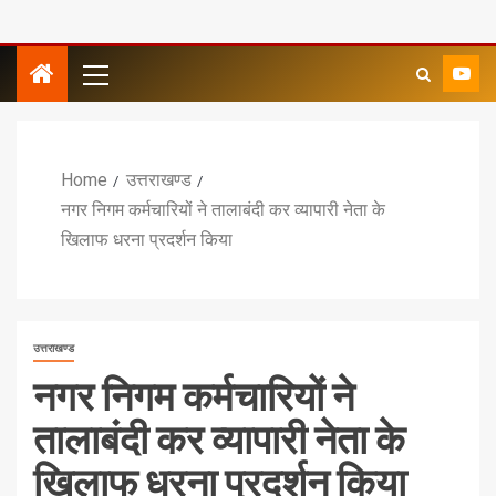
Home
उत्तराखण्ड
नगर निगम कर्मचारियों ने तालाबंदी कर व्यापारी नेता के
खिलाफ धरना प्रदर्शन किया
उत्तराखण्ड
नगर निगम कर्मचारियों ने
तालाबंदी कर व्यापारी नेता के
खिलाफ धरना प्रदर्शन किया