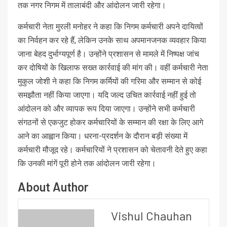
तक नगर निगम में तालाबंदी और आंदोलन जारी रहेगा।
कर्मचारी नेता मुरली मनोहर ने कहा कि निगम कर्मचारी अपने दायित्वों
का निर्वहन कर रहे हैं, लेकिन उनके साथ अपमानजनक व्यवहार किया
जाना बेहद दुर्भाग्यपूर्ण है। उन्होंने प्रशासन से मामले में निष्पक्ष जांच
कर दोषियों के खिलाफ सख्त कार्रवाई की मांग की। वहीं कर्मचारी नेता
मुकुल जोशी ने कहा कि निगम कर्मियों की गरिमा और सम्मान से कोई
समझौता नहीं किया जाएगा। यदि जल्द उचित कार्रवाई नहीं हुई तो
आंदोलन को और व्यापक रूप दिया जाएगा। उन्होंने सभी कर्मचारी
संगठनों से एकजुट होकर कर्मचारियों के सम्मान की रक्षा के लिए आगे
आने का आह्वान किया। धरना-प्रदर्शन के दौरान बड़ी संख्या में
कर्मचारी मौजूद रहे। कर्मचारियों ने प्रशासन को चेतावनी देते हुए कहा
कि उनकी मांगें पूरी होने तक आंदोलन जारी रहेगा।
About Author
Vishul Chauhan