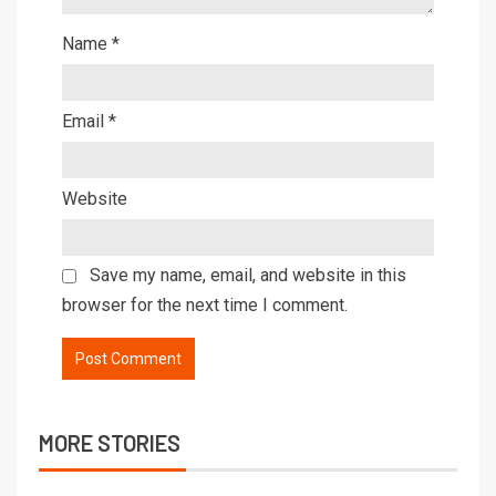
Name
*
Email
*
Website
Save my name, email, and website in this
browser for the next time I comment.
MORE STORIES