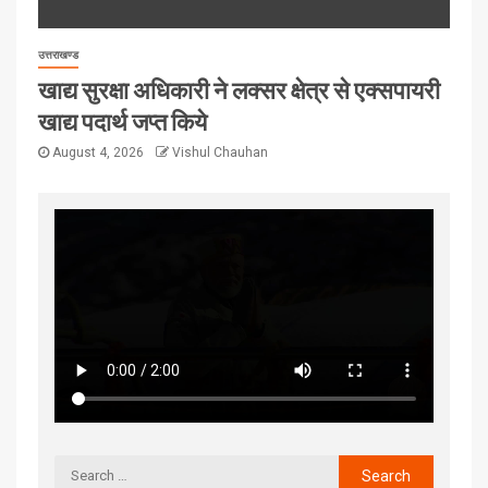
उत्तराखण्ड
खाद्य सुरक्षा अधिकारी ने लक्सर क्षेत्र से एक्सपायरी
खाद्य पदार्थ जप्त किये
August 4, 2026
Vishul Chauhan