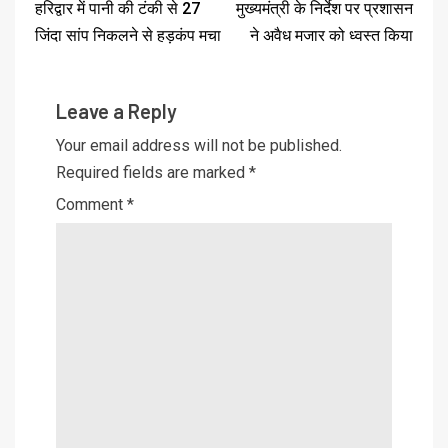
हरिद्वार में पानी की टंकी से 27
मुख्यमंत्री के निर्देश पर प्रशासन
जिंदा सांप निकलने से हड़कंप मचा
ने अवैध मजार को ध्वस्त किया
Leave a Reply
Your email address will not be published.
Required fields are marked
*
Comment
*