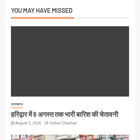
YOU MAY HAVE MISSED
उत्तराखण्ड
हरिद्वार में 8 अगस्त तक भारी बारिश की चेतावनी
August 5, 2026
Vishul Chauhan