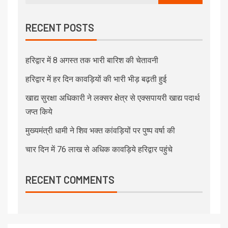
RECENT POSTS
हरिद्वार में 8 अगस्त तक भारी बारिश की चेतावनी
हरिद्वार में हर दिन कावड़ियों की भारी भीड़ बढ़ती हुई
खाद्य सुरक्षा अधिकारी ने लक्सर क्षेत्र से एक्सपायरी खाद्य पदार्थ
जप्त किये
मुख्यमंत्री धामी ने शिव भक्त कांवड़ियों पर पुष्प वर्षा की
चार दिन में 76 लाख से अधिक कावड़िये हरिद्वार पहुंचे
RECENT COMMENTS