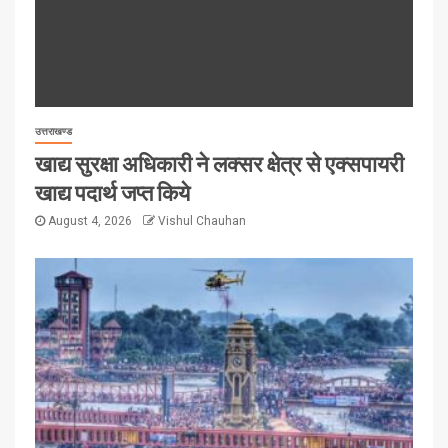
उत्तराखण्ड
खाद्य सुरक्षा अधिकारी ने लक्सर क्षेत्र से एक्सपायरी
खाद्य पदार्थ जप्त किये
August 4, 2026
Vishul Chauhan