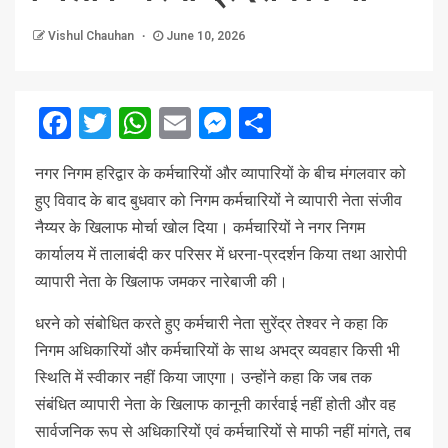
Vishul Chauhan
June 10, 2026
Facebook
Twitter
WhatsApp
Email
Messenger
Share
न
गर निगम हरिद्वार के कर्मचारियों और व्यापारियों के बीच मंगलवार को
हुए विवाद के बाद बुधवार को निगम कर्मचारियों ने व्यापारी नेता संजीव
नैय्यर के खिलाफ मोर्चा खोल दिया। कर्मचारियों ने नगर निगम
कार्यालय में तालाबंदी कर परिसर में धरना-प्रदर्शन किया तथा आरोपी
व्यापारी नेता के खिलाफ जमकर नारेबाजी की।
धरने को संबोधित करते हुए कर्मचारी नेता सुरेंद्र तेश्वर ने कहा कि
निगम अधिकारियों और कर्मचारियों के साथ अभद्र व्यवहार किसी भी
स्थिति में स्वीकार नहीं किया जाएगा। उन्होंने कहा कि जब तक
संबंधित व्यापारी नेता के खिलाफ कानूनी कार्रवाई नहीं होती और वह
सार्वजनिक रूप से अधिकारियों एवं कर्मचारियों से माफी नहीं मांगते, तब