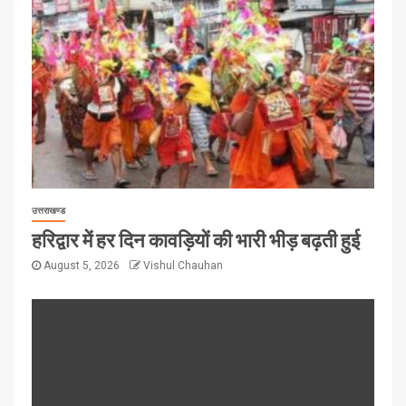
उत्तराखण्ड
हरिद्वार में हर दिन कावड़ियों की भारी भीड़ बढ़ती हुई
August 5, 2026
Vishul Chauhan