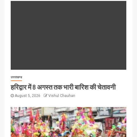
उत्तराखण्ड
हरिद्वार में 8 अगस्त तक भारी बारिश की चेतावनी
August 5, 2026
Vishul Chauhan