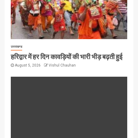
उत्तराखण्ड
हरिद्वार में हर दिन कावड़ियों की भारी भीड़ बढ़ती हुई
August 5, 2026
Vishul Chauhan