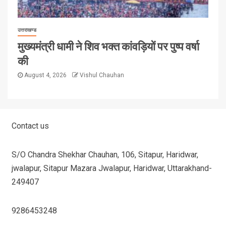
उत्तराखण्ड
मुख्यमंत्री धामी ने शिव भक्त कांवड़ियों पर पुष्प वर्षा
की
August 4, 2026
Vishul Chauhan
Contact us
S/O Chandra Shekhar Chauhan, 106, Sitapur, Haridwar,
jwalapur, Sitapur Mazara Jwalapur, Haridwar, Uttarakhand-
249407
9286453248