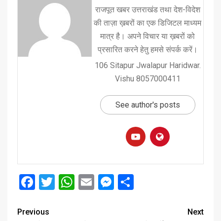
राजपूत खबर उत्तराखंड तथा देश-विदेश
की ताज़ा ख़बरों का एक डिजिटल माध्यम
मात्र है। अपने विचार या ख़बरों को
प्रसारित करने हेतु हमसे संपर्क करें।
106 Sitapur Jwalapur Haridwar.
Vishu 8057000411
See author's posts
Facebook
Twitter
WhatsApp
Email
Messenger
Share
Previous
Next