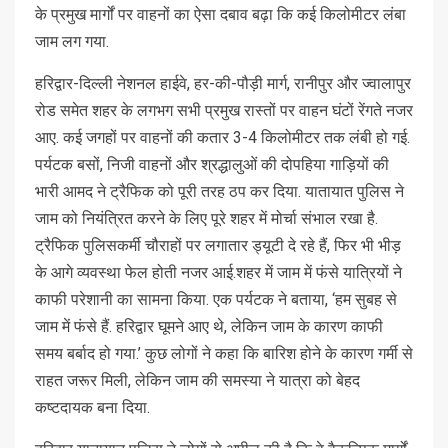
के प्रमुख मार्गों पर वाहनों का ऐसा दबाव बढ़ा कि कई किलोमीटर लंबा
जाम लग गया.
हरिद्वार-दिल्ली नेशनल हाईवे, हर-की-पौड़ी मार्ग, रानीपुर और ज्वालापुर
रोड समेत शहर के लगभग सभी प्रमुख रास्तों पर वाहन घंटों रेंगते नजर
आए. कई जगहों पर वाहनों की कतार 3-4 किलोमीटर तक लंबी हो गई.
पर्यटक बसों, निजी वाहनों और श्रद्धालुओं की दोपहिया गाड़ियों की
भारी आमद ने ट्रैफिक को पूरी तरह ठप कर दिया. यातायात पुलिस ने
जाम को नियंत्रित करने के लिए पूरे शहर में मोर्चा संभाल रखा है.
ट्रैफिक पुलिसकर्मी चौराहों पर लगातार ड्यूटी दे रहे हैं, फिर भी भीड़
के आगे व्यवस्था फेल होती नजर आई.शहर में जाम में फंसे यात्रियों ने
काफी परेशानी का सामना किया. एक पर्यटक ने बताया, ‘हम सुबह से
जाम में फंसे हैं. हरिद्वार घूमने आए थे, लेकिन जाम के कारण काफी
समय बर्बाद हो गया.’ कुछ लोगों ने कहा कि बारिश होने के कारण गर्मी से
राहत जरूर मिली, लेकिन जाम की समस्या ने यात्रा को बेहद
कष्टदायक बना दिया.