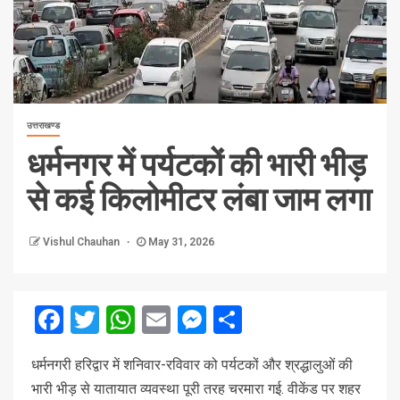
उत्तराखण्ड
धर्मनगर में पर्यटकों की भारी भीड़
से कई किलोमीटर लंबा जाम लगा
Vishul Chauhan
May 31, 2026
Facebook
Twitter
WhatsApp
Email
Messenger
Share
ध
र्मनगरी हरिद्वार में शनिवार-रविवार को पर्यटकों और श्रद्धालुओं की
भारी भीड़ से यातायात व्यवस्था पूरी तरह चरमारा गई. वीकेंड पर शहर