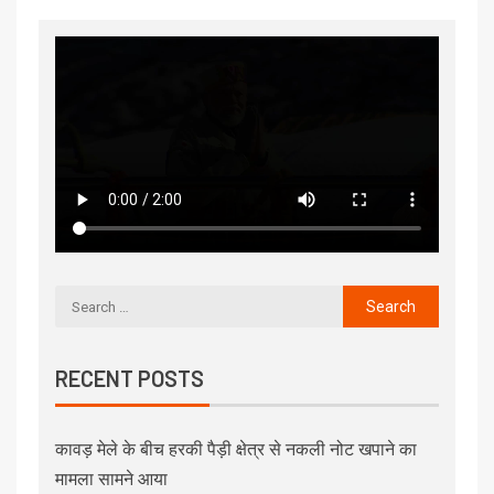
RECENT POSTS
कावड़ मेले के बीच हरकी पैड़ी क्षेत्र से नकली नोट खपाने का
मामला सामने आया