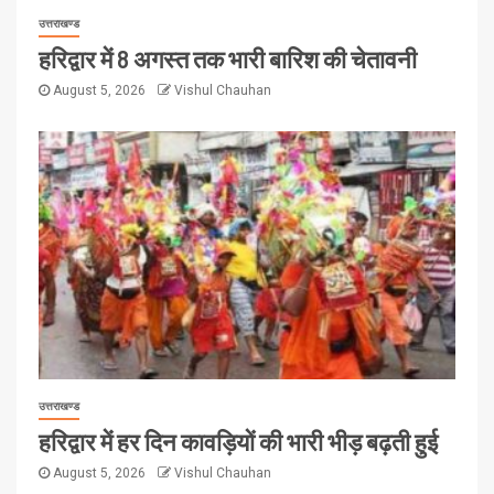
उत्तराखण्ड
हरिद्वार में 8 अगस्त तक भारी बारिश की चेतावनी
August 5, 2026
Vishul Chauhan
उत्तराखण्ड
हरिद्वार में हर दिन कावड़ियों की भारी भीड़ बढ़ती हुई
August 5, 2026
Vishul Chauhan