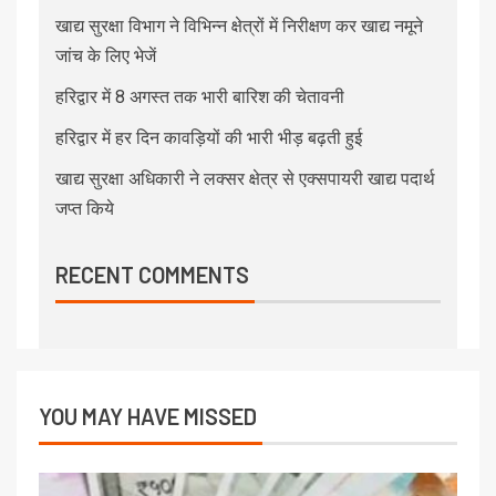
खाद्य सुरक्षा विभाग ने विभिन्न क्षेत्रों में निरीक्षण कर खाद्य नमूने
जांच के लिए भेजें
हरिद्वार में 8 अगस्त तक भारी बारिश की चेतावनी
हरिद्वार में हर दिन कावड़ियों की भारी भीड़ बढ़ती हुई
खाद्य सुरक्षा अधिकारी ने लक्सर क्षेत्र से एक्सपायरी खाद्य पदार्थ
जप्त किये
RECENT COMMENTS
YOU MAY HAVE MISSED