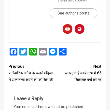
Vishu 8057000411
See author's posts
Facebook
Twitter
WhatsApp
Email
Messenger
Share
Previous
Next
पारिवारिक क्लेश के चलते महिला
जनसुनवाई कार्यक्रम में 65
ने आत्महत्या करने की कोशिश की
शिकायत दर्ज की गई
Leave a Reply
Your email address will not be published.