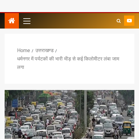
Home
उत्तराखण्ड
धर्मनगर में पर्यटकों की भारी भीड़ से कई किलोमीटर लंबा जाम
लगा