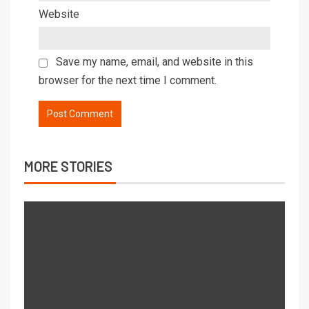
Website
Save my name, email, and website in this
browser for the next time I comment.
MORE STORIES