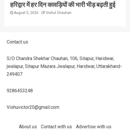
हरिद्वार में हर दिन कावड़ियों की भारी भीड़ बढ़ती हुई
August 5, 2026
Vishul Chauhan
Contact us
S/O Chandra Shekhar Chauhan, 106, Sitapur, Haridwar,
jwalapur, Sitapur Mazara Jwalapur, Haridwar, Uttarakhand-
249407
9286453248
Vishuvictor20@gmail.com
About us
Contact with us
Advertise with us