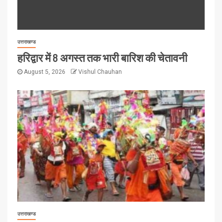
उत्तराखण्ड
हरिद्वार में 8 अगस्त तक भारी बारिश की चेतावनी
August 5, 2026
Vishul Chauhan
उत्तराखण्ड