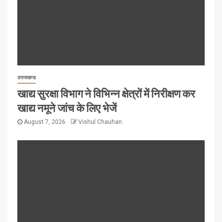
उत्तराखण्ड
खाद्य सुरक्षा विभाग ने विभिन्न क्षेत्रों में निरीक्षण कर
खाद्य नमूने जांच के लिए भेजें
August 7, 2026
Vishul Chauhan