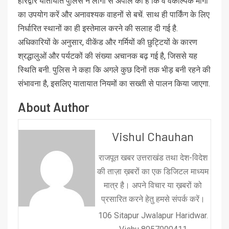
हरिद्वार यातायात पुलिस ने लोगों से अपील की है कि वे वैकल्पिक मार्गों
का उपयोग करें और अनावश्यक वाहनों से बचें. साथ ही पार्किंग के लिए
निर्धारित स्थानों का ही इस्तेमाल करने की सलाह दी गई है.
अधिकारियों के अनुसार, वीकेंड और गर्मियों की छुट्टियों के कारण
श्रद्धालुओं और पर्यटकों की संख्या अचानक बढ़ गई है, जिससे यह
स्थिति बनी. पुलिस ने कहा कि अगले कुछ दिनों तक भीड़ बनी रहने की
संभावना है, इसलिए यातायात नियमों का सख्ती से पालन किया जाएगा.
About Author
Vishul Chauhan
राजपूत खबर उत्तराखंड तथा देश-विदेश
की ताज़ा ख़बरों का एक डिजिटल माध्यम
मात्र है। अपने विचार या ख़बरों को
प्रसारित करने हेतु हमसे संपर्क करें।
106 Sitapur Jwalapur Haridwar.