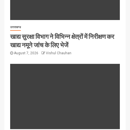
उत्तराखण्ड
खाद्य सुरक्षा विभाग ने विभिन्न क्षेत्रों में निरीक्षण कर
खाद्य नमूने जांच के लिए भेजें
August 7, 2026
Vishul Chauhan