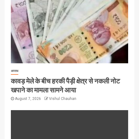
अपराध
कावड़ मेले के बीच हरकी पैड़ी क्षेत्र से नकली नोट
खपाने का मामला सामने आया
August 7, 2026
Vishul Chauhan