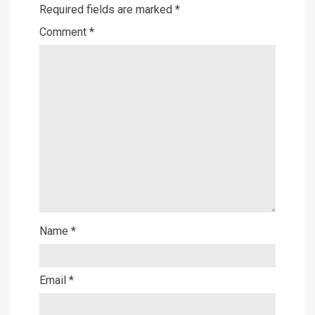
Required fields are marked
*
Comment
*
Name
*
Email
*