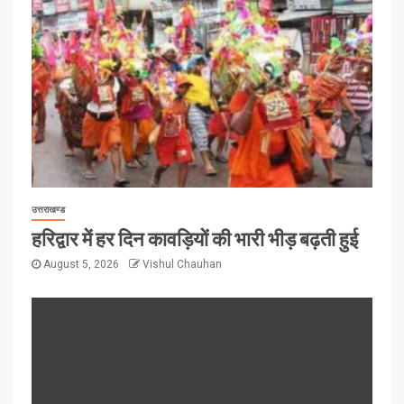
उत्तराखण्ड
हरिद्वार में हर दिन कावड़ियों की भारी भीड़ बढ़ती हुई
August 5, 2026
Vishul Chauhan