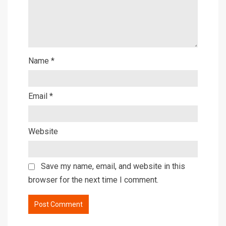
Name
*
Email
*
Website
Save my name, email, and website in this
browser for the next time I comment.