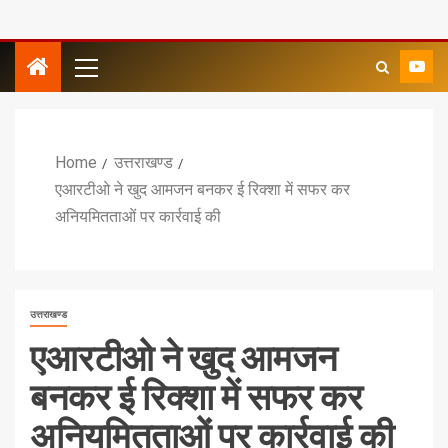
Home
उत्तराखण्ड
एआरटीओ ने खुद आमजन बनकर ई रिक्शा में सफर कर
अनियमितताओं पर कार्रवाई की
उत्तराखण्ड
एआरटीओ ने खुद आमजन
बनकर ई रिक्शा में सफर कर
अनियमितताओं पर कार्रवाई की