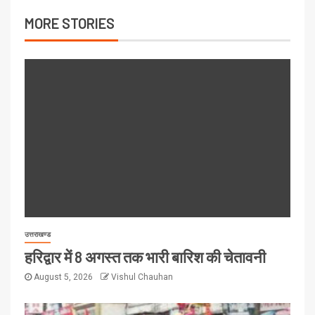
MORE STORIES
उत्तराखण्ड
हरिद्वार में 8 अगस्त तक भारी बारिश की चेतावनी
August 5, 2026
Vishul Chauhan