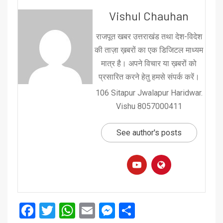
Vishul Chauhan
राजपूत खबर उत्तराखंड तथा देश-विदेश
की ताज़ा ख़बरों का एक डिजिटल माध्यम
मात्र है। अपने विचार या ख़बरों को
प्रसारित करने हेतु हमसे संपर्क करें।
106 Sitapur Jwalapur Haridwar.
Vishu 8057000411
See author's posts
Facebook
Twitter
WhatsApp
Email
Messenger
Share