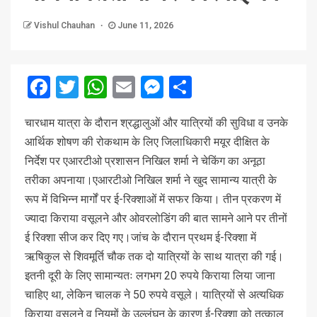
Vishul Chauhan
June 11, 2026
Facebook
Twitter
WhatsApp
Email
Messenger
Share
चारधाम यात्रा के दौरान श्रद्धालुओं और यात्रियों की सुविधा व उनके
आर्थिक शोषण की रोकथाम के लिए जिलाधिकारी मयूर दीक्षित के
निर्देश पर एआरटीओ प्रशासन निखिल शर्मा ने चेकिंग का अनूठा
तरीका अपनाया।एआरटीओ निखिल शर्मा ने खुद सामान्य यात्री के
रूप में विभिन्न मार्गों पर ई-रिक्शाओं में सफर किया। तीन प्रकरण में
ज्यादा किराया वसूलने और ओवरलोडिंग की बात सामने आने पर तीनों
ई रिक्शा सीज कर दिए गए।जांच के दौरान प्रथम ई-रिक्शा में
ऋषिकुल से शिवमूर्ति चौक तक दो यात्रियों के साथ यात्रा की गई।
इतनी दूरी के लिए सामान्यतः लगभग 20 रुपये किराया लिया जाना
चाहिए था, लेकिन चालक ने 50 रुपये वसूले। यात्रियों से अत्यधिक
किराया वसूलने व नियमों के उल्लंघन के कारण ई-रिक्शा को तत्काल