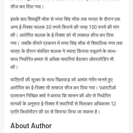
सीज कर दिया गया।
इसके बाद शिवमूर्ति चौक से भगत सिंह चौक तक यात्रा के दौरान एक
अन्य ई-रिक्शा चालक 30 रुपये किराये की जगह 150 रुपये की मांग
की। आरोपित चालक के ई-रिक्शा को भी तत्काल सीज कर दिया
गया। जबकि तीसरे प्रकरण में भगत सिंह चौक से शिवालिक नगर तक
यात्रा के दौरान संबंधित चालक ने ज्यादा किराया वसूलने के साथ-
साथ निर्धारित क्षमता से अधिक सवारियां बैठाकर ओवरलोडिंग भी
की।
यात्रियों की सुरक्षा के साथ खिलवाड़ को अत्यंत गंभीर मानते हुए
आरोपित का ई-रिक्शा भी तत्काल सीज कर दिया गया। एआरटीओ
प्रशासन निखिल शर्मा ने बताया कि शासन की ओर से निर्धारित
मानकों के अनुसार ई-रिक्शा में सवारियों से मिलाकर अधिकतम 12
प्रति किलोमीटर की दर से किराया लिया जा सकता है।
About Author