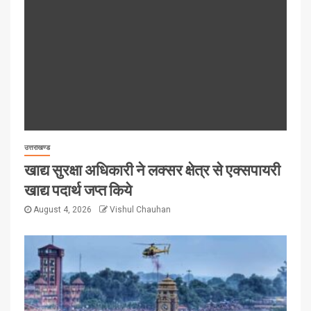
उत्तराखण्ड
खाद्य सुरक्षा अधिकारी ने लक्सर क्षेत्र से एक्सपायरी
खाद्य पदार्थ जप्त किये
August 4, 2026
Vishul Chauhan