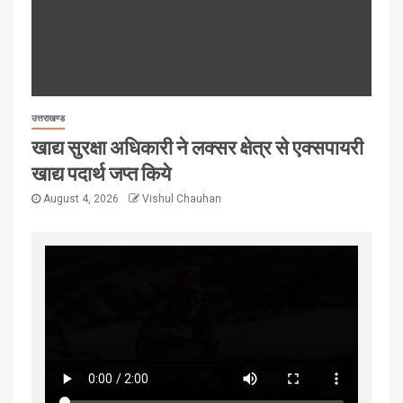
उत्तराखण्ड
खाद्य सुरक्षा अधिकारी ने लक्सर क्षेत्र से एक्सपायरी
खाद्य पदार्थ जप्त किये
August 4, 2026
Vishul Chauhan