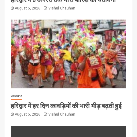
August 5, 2026
Vishul Chauhan
उत्तराखण्ड
हरिद्वार में हर दिन कावड़ियों की भारी भीड़ बढ़ती हुई
August 5, 2026
Vishul Chauhan