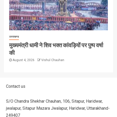
उत्तराखण्ड
मुख्यमंत्री धामी ने शिव भक्त कांवड़ियों पर पुष्प वर्षा
की
August 4, 2026
Vishul Chauhan
Contact us
S/O Chandra Shekhar Chauhan, 106, Sitapur, Haridwar,
jwalapur, Sitapur Mazara Jwalapur, Haridwar, Uttarakhand-
249407