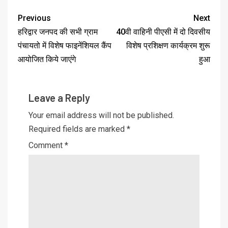
Previous
Next
हरिद्वार जनपद की सभी ग्राम
40वी वाहिनी पीएसी में दो दिवसीय
पंचायतो में विशेष फाइनेंशियल कैंप
विशेष प्रशिक्षण कार्यक्रम शुरू
आयोजित किये जाएंगे
हुआ
Leave a Reply
Your email address will not be published.
Required fields are marked
*
Comment
*