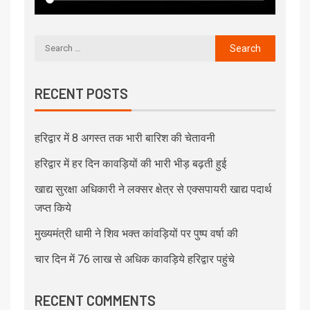
RECENT POSTS
हरिद्वार में 8 अगस्त तक भारी बारिश की चेतावनी
हरिद्वार में हर दिन कावड़ियों की भारी भीड़ बढ़ती हुई
खाद्य सुरक्षा अधिकारी ने लक्सर क्षेत्र से एक्सपायरी खाद्य पदार्थ
जप्त किये
मुख्यमंत्री धामी ने शिव भक्त कांवड़ियों पर पुष्प वर्षा की
चार दिन में 76 लाख से अधिक कावड़िये हरिद्वार पहुंचे
RECENT COMMENTS