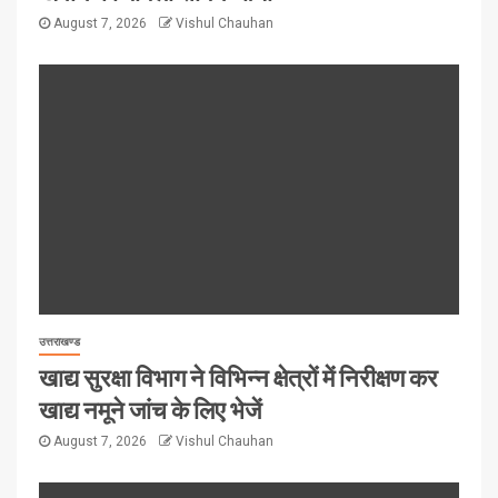
August 7, 2026
Vishul Chauhan
उत्तराखण्ड
खाद्य सुरक्षा विभाग ने विभिन्न क्षेत्रों में निरीक्षण कर
खाद्य नमूने जांच के लिए भेजें
August 7, 2026
Vishul Chauhan