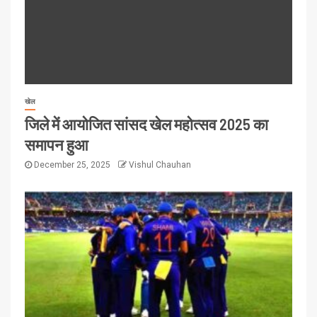
खेल
जिले में आयोजित सांसद खेल महोत्सव 2025 का
समापन हुआ
December 25, 2025
Vishul Chauhan