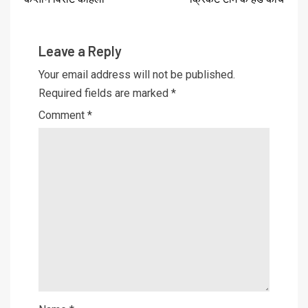
Leave a Reply
Your email address will not be published.
Required fields are marked
*
Comment
*