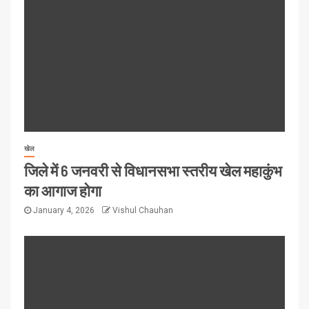
खेल
जिले में 6 जनवरी से विधानसभा स्तरीय खेल महाकुंभ
का आगाज होगा
January 4, 2026
Vishul Chauhan