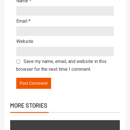
Name
*
Email
*
Website
Save my name, email, and website in this
browser for the next time I comment.
MORE STORIES