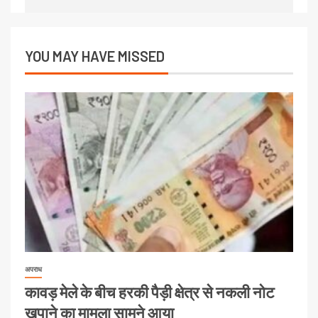
YOU MAY HAVE MISSED
अपराध
कावड़ मेले के बीच हरकी पैड़ी क्षेत्र से नकली नोट
खपाने का मामला सामने आया