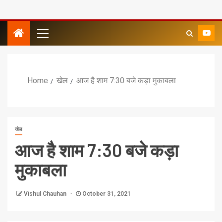
Home
खेल
आज है शाम 7:30 बजे कड़ा मुकाबला
खेल
आज है शाम 7:30 बजे कड़ा
मुकाबला
Vishul Chauhan
October 31, 2021