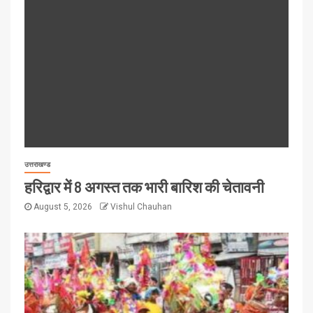
उत्तराखण्ड
हरिद्वार में 8 अगस्त तक भारी बारिश की चेतावनी
August 5, 2026
Vishul Chauhan