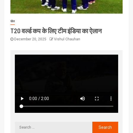
खेल
T20 वर्ल्ड कप के लिए टीम इंडिया का ऐलान
December 20, 2025
Vishul Chauhan