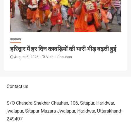
उत्तराखण्ड
हरिद्वार में हर दिन कावड़ियों की भारी भीड़ बढ़ती हुई
August 5, 2026
Vishul Chauhan
Contact us
S/O Chandra Shekhar Chauhan, 106, Sitapur, Haridwar,
jwalapur, Sitapur Mazara Jwalapur, Haridwar, Uttarakhand-
249407