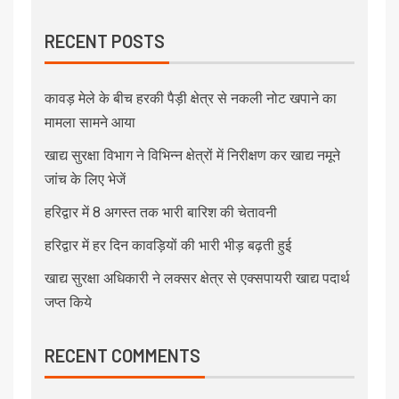
RECENT POSTS
कावड़ मेले के बीच हरकी पैड़ी क्षेत्र से नकली नोट खपाने का
मामला सामने आया
खाद्य सुरक्षा विभाग ने विभिन्न क्षेत्रों में निरीक्षण कर खाद्य नमूने
जांच के लिए भेजें
हरिद्वार में 8 अगस्त तक भारी बारिश की चेतावनी
हरिद्वार में हर दिन कावड़ियों की भारी भीड़ बढ़ती हुई
खाद्य सुरक्षा अधिकारी ने लक्सर क्षेत्र से एक्सपायरी खाद्य पदार्थ
जप्त किये
RECENT COMMENTS