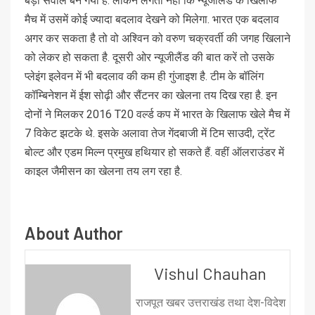
बड़ा सवाल बन गया है. लेकिन लगता नहीं कि न्यूजीलैंड के खिलाफ
मैच में उसमें कोई ज्यादा बदलाव देखने को मिलेगा. भारत एक बदलाव
अगर कर सकता है तो वो अश्विन को वरुण चक्रवर्ती की जगह खिलाने
को लेकर हो सकता है. दूसरी ओर न्यूजीलैंड की बात करें तो उसके
प्लेइंग इलेवन में भी बदलाव की कम ही गुंजाइश है. टीम के बॉलिंग
कॉम्बिनेशन में ईश सोढ़ी और सैंटनर का खेलना तय दिख रहा है. इन
दोनों ने मिलकर 2016 T20 वर्ल्ड कप में भारत के खिलाफ खेले मैच में
7 विकेट झटके थे. इसके अलावा तेज गेंदबाजी में टिम साउदी, ट्रेंट
बोल्ट और एडम मिल्न प्रमुख हथियार हो सकते हैं. वहीं ऑलराउंडर में
काइल जैमीसन का खेलना तय लग रहा है.
About Author
Vishul Chauhan
राजपूत खबर उत्तराखंड तथा देश-विदेश