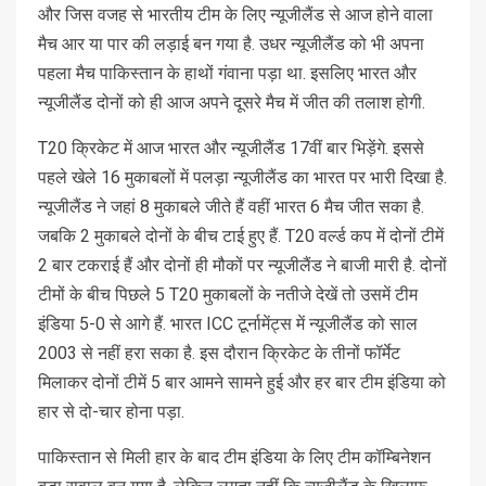
और जिस वजह से भारतीय टीम के लिए न्यूजीलैंड से आज होने वाला
मैच आर या पार की लड़ाई बन गया है. उधर न्यूजीलैंड को भी अपना
पहला मैच पाकिस्तान के हाथों गंवाना पड़ा था. इसलिए भारत और
न्यूजीलैंड दोनों को ही आज अपने दूसरे मैच में जीत की तलाश होगी.
T20 क्रिकेट में आज भारत और न्यूजीलैंड 17वीं बार भिड़ेंगे. इससे
पहले खेले 16 मुकाबलों में पलड़ा न्यूजीलैंड का भारत पर भारी दिखा है.
न्यूजीलैंड ने जहां 8 मुकाबले जीते हैं वहीं भारत 6 मैच जीत सका है.
जबकि 2 मुकाबले दोनों के बीच टाई हुए हैं. T20 वर्ल्ड कप में दोनों टीमें
2 बार टकराई हैं और दोनों ही मौकों पर न्यूजीलैंड ने बाजी मारी है. दोनों
टीमों के बीच पिछले 5 T20 मुकाबलों के नतीजे देखें तो उसमें टीम
इंडिया 5-0 से आगे हैं. भारत ICC टूर्नामेंट्स में न्यूजीलैंड को साल
2003 से नहीं हरा सका है. इस दौरान क्रिकेट के तीनों फॉर्मेट
मिलाकर दोनों टीमें 5 बार आमने सामने हुई और हर बार टीम इंडिया को
हार से दो-चार होना पड़ा.
पाकिस्तान से मिली हार के बाद टीम इंडिया के लिए टीम कॉम्बिनेशन