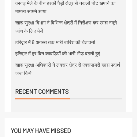
कावड़ मेले के बीच हरकी पैड़ी क्षेत्र से नकली नोट खपाने का
मामला सामने आया
खाद्य सुरक्षा विभाग ने विभिन्न क्षेत्रों में निरीक्षण कर खाद्य नमूने
जांच के लिए भेजें
हरिद्वार में 8 अगस्त तक भारी बारिश की चेतावनी
हरिद्वार में हर दिन कावड़ियों की भारी भीड़ बढ़ती हुई
खाद्य सुरक्षा अधिकारी ने लक्सर क्षेत्र से एक्सपायरी खाद्य पदार्थ
जप्त किये
RECENT COMMENTS
YOU MAY HAVE MISSED