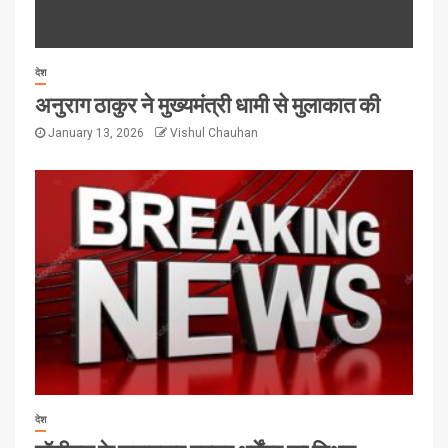
देश
अनुराग ठाकुर ने मुख्यमंत्री धामी से मुलाकात की
January 13, 2026
Vishul Chauhan
देश