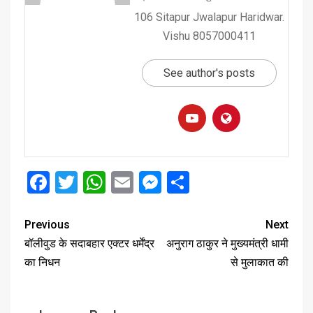
106 Sitapur Jwalapur Haridwar.
Vishu 8057000411
See author's posts
Facebook
Twitter
WhatsApp
Email
Messenger
Share
Previous
Next
बॉलीवुड के सदाबहार एक्टर धर्मेंद्र
अनुराग ठाकुर ने मुख्यमंत्री धामी
का निधन
से मुलाकात की