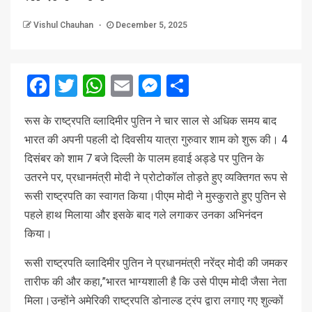
Vishul Chauhan
December 5, 2025
Facebook
Twitter
WhatsApp
Email
Messenger
Share
रूस के राष्ट्रपति व्लादिमीर पुतिन ने चार साल से अधिक समय बाद
भारत की अपनी पहली दो दिवसीय यात्रा गुरुवार शाम को शुरू की। 4
दिसंबर को शाम 7 बजे दिल्ली के पालम हवाई अड्डे पर पुतिन के
उतरने पर, प्रधानमंत्री मोदी ने प्रोटोकॉल तोड़ते हुए व्यक्तिगत रूप से
रूसी राष्ट्रपति का स्वागत किया।पीएम मोदी ने मुस्‍कुराते हुए पुतिन से
पहले हाथ मिलाया और इसके बाद गले लगाकर उनका अभिनंदन
किया।
रूसी राष्ट्रपति व्लादिमीर पुतिन ने प्रधानमंत्री नरेंद्र मोदी की जमकर
तारीफ की और कहा,”भारत भाग्यशाली है कि उसे पीएम मोदी जैसा नेता
मिला।उन्होंने अमेरिकी राष्ट्रपति डोनाल्ड ट्रंप द्वारा लगाए गए शुल्कों