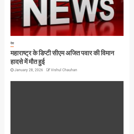
देश
महाराष्ट्र के डिप्टी सीएम अजित पवार की विमान
हादसे में मौत हुई
January 28, 2026
Vishul Chauhan