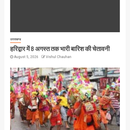
उत्तराखण्ड
हरिद्वार में 8 अगस्त तक भारी बारिश की चेतावनी
August 5, 2026
Vishul Chauhan