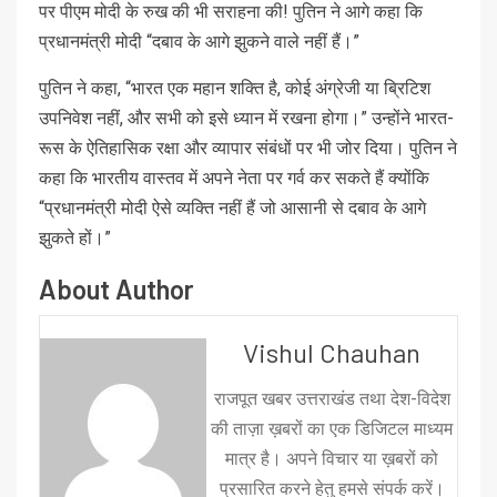
पर पीएम मोदी के रुख की भी सराहना की! पुतिन ने आगे कहा कि
प्रधानमंत्री मोदी “दबाव के आगे झुकने वाले नहीं हैं।”
पुतिन ने कहा, “भारत एक महान शक्ति है, कोई अंग्रेजी या ब्रिटिश
उपनिवेश नहीं, और सभी को इसे ध्यान में रखना होगा।” उन्होंने भारत-
रूस के ऐतिहासिक रक्षा और व्यापार संबंधों पर भी जोर दिया। पुतिन ने
कहा कि भारतीय वास्तव में अपने नेता पर गर्व कर सकते हैं क्योंकि
“प्रधानमंत्री मोदी ऐसे व्यक्ति नहीं हैं जो आसानी से दबाव के आगे
झुकते हों।”
About Author
Vishul Chauhan
राजपूत खबर उत्तराखंड तथा देश-विदेश
की ताज़ा ख़बरों का एक डिजिटल माध्यम
मात्र है। अपने विचार या ख़बरों को
प्रसारित करने हेतु हमसे संपर्क करें।