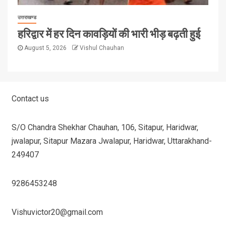
उत्तराखण्ड
हरिद्वार में हर दिन कावड़ियों की भारी भीड़ बढ़ती हुई
August 5, 2026
Vishul Chauhan
Contact us
S/O Chandra Shekhar Chauhan, 106, Sitapur, Haridwar,
jwalapur, Sitapur Mazara Jwalapur, Haridwar, Uttarakhand-
249407
9286453248
Vishuvictor20@gmail.com