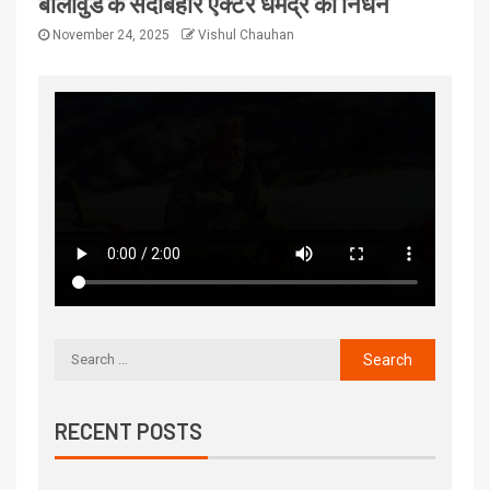
बॉलीवुड के सदाबहार एक्टर धर्मेंद्र का निधन
November 24, 2025
Vishul Chauhan
RECENT POSTS