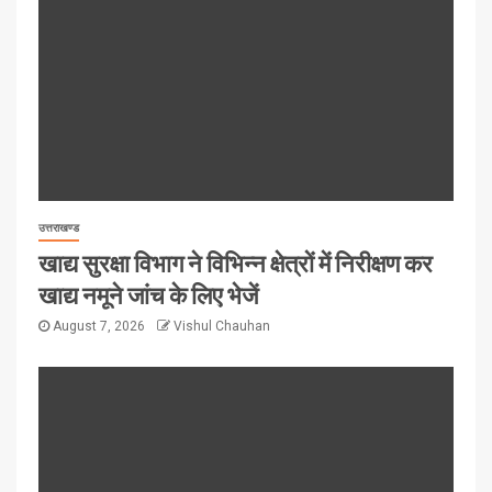
उत्तराखण्ड
खाद्य सुरक्षा विभाग ने विभिन्न क्षेत्रों में निरीक्षण कर
खाद्य नमूने जांच के लिए भेजें
August 7, 2026
Vishul Chauhan