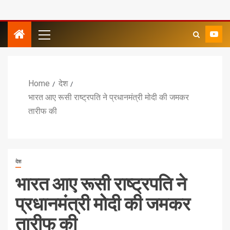
Home
देश
भारत आए रूसी राष्ट्रपति ने प्रधानमंत्री मोदी की जमकर
तारीफ की
देश
भारत आए रूसी राष्ट्रपति ने
प्रधानमंत्री मोदी की जमकर
तारीफ की