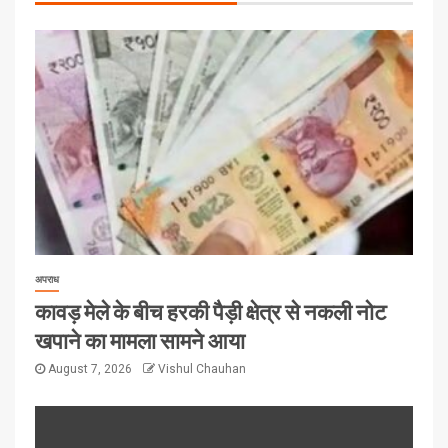
अपराध
कावड़ मेले के बीच हरकी पैड़ी क्षेत्र से नकली नोट
खपाने का मामला सामने आया
August 7, 2026
Vishul Chauhan