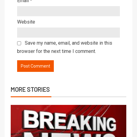
Email
*
Website
Save my name, email, and website in this
browser for the next time I comment.
MORE STORIES