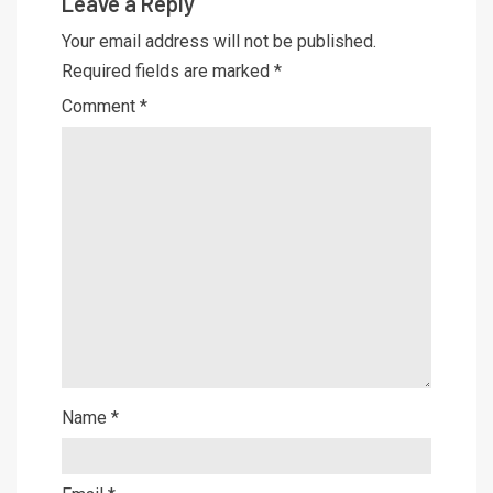
Leave a Reply
Your email address will not be published.
Required fields are marked
*
Comment
*
Name
*