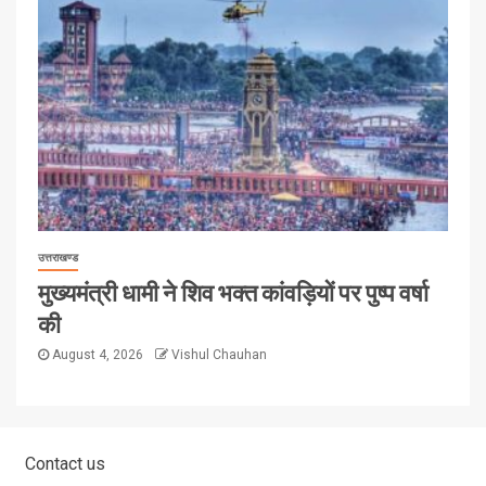
उत्तराखण्ड
मुख्यमंत्री धामी ने शिव भक्त कांवड़ियों पर पुष्प वर्षा
की
August 4, 2026
Vishul Chauhan
Contact us