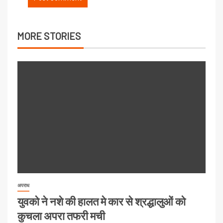
MORE STORIES
अपराध
युवको ने नशे की हालत मे कार से श्रद्धालुओं को
कुचला अपरा तफरी मची