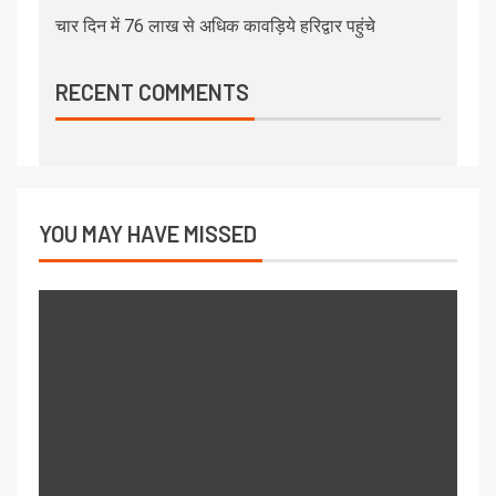
चार दिन में 76 लाख से अधिक कावड़िये हरिद्वार पहुंचे
RECENT COMMENTS
YOU MAY HAVE MISSED