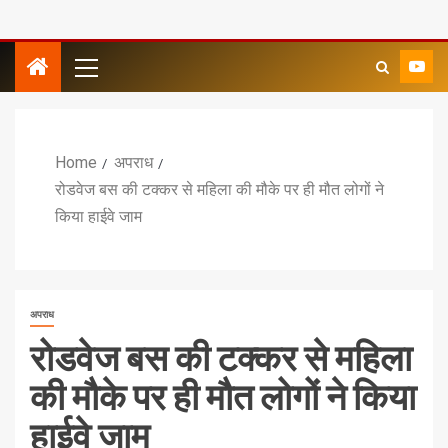
Home
अपराध
रोडवेज बस की टक्कर से महिला की मौके पर ही मौत लोगों ने
किया हाईवे जाम
अपराध
रोडवेज बस की टक्कर से महिला
की मौके पर ही मौत लोगों ने किया
हाईवे जाम