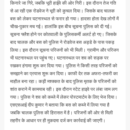
किनारे जा गिरे, जबकि भूरी हाईवे की ओर गिरी। इस दौरान तेज गति
से आ रही एक रोडवेज ने भूरी को कुचल दिया। जिसके बाद चालक
बस को लेकर घटनास्थल से फरार हो गया। हादसा होता देख लोगों में
चीख-पुकार मच गई। हालांकि इस बीच सूचना पुलिस को दी गई।
सूचना फ्लैश होने पर कोतवाली के पुलिसकर्मी अलर्ट हो गए। जिसके
बाद चालक और बस को पुलिस ने रोडवेज बस अड्डे के पास पकड़
लिया। इस दौरान सूचना परिजनों को भी मिली। ग्रामीण और परिजन
भी घटनास्थल पर पहुंच गए। घटनास्थल पर शव को सड़क पर
रखकर हंगामा शुरू कर दिया गया। पुलिस ने किसी तरह परिजनों को
समझाने का प्रयास शुरू कर दिया। काफी देर तक अफरा-तफरी का
माहौल बना रहा। कड़ी मश्क्कत के बाद पुलिस मृतक के परिजनों को
शांत कराने में कामयाब रही। इस दौरान स्टेट हाइवे पर लंबा जाम लग
गया। पुलिस ने शव को कब्जे में लेकर पोस्टमार्टम के लिए भेज दिया।
एसएसआई दीप कुमार ने बताया कि बस को कब्जे में लिया गया है
जबकि चालक पुलिस की हिरासत में है। परिजनों की ओर से मिली
तहरीर के आधार पर ही मुकदमा दर्ज कर कार्रवाई की जाएगी।