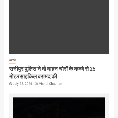
अपराध
रानीपुर पुलिस ने दो वाहन चोरों के कब्जे से 25
मोटरसाइकिल बरामद की
July 22, 2026
Vishul Chauhan