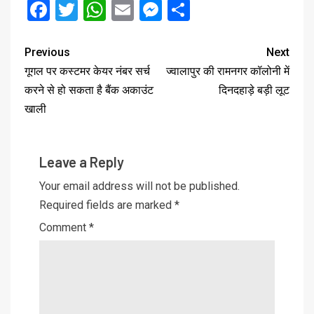
Facebook
Twitter
WhatsApp
Email
Messenger
Share
Previous
Next
गूगल पर कस्टमर केयर नंबर सर्च
ज्वालापुर की रामनगर कॉलोनी में
करने से हो सकता है बैंक अकाउंट
दिनदहाड़े बड़ी लूट
खाली
Leave a Reply
Your email address will not be published.
Required fields are marked
*
Comment
*