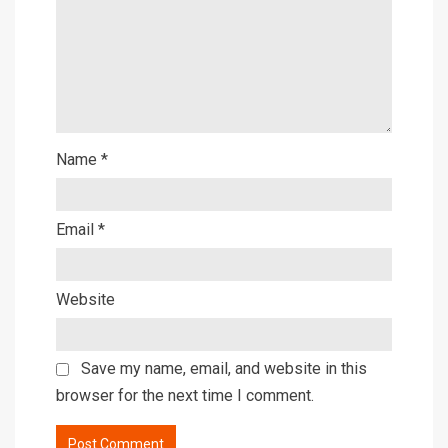
Name
*
Email
*
Website
Save my name, email, and website in this
browser for the next time I comment.