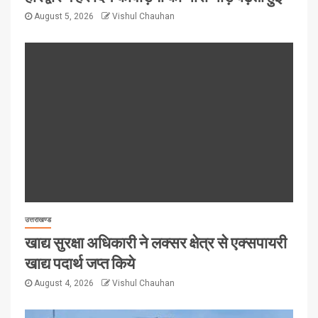
August 5, 2026
Vishul Chauhan
उत्तराखण्ड
खाद्य सुरक्षा अधिकारी ने लक्सर क्षेत्र से एक्सपायरी
खाद्य पदार्थ जप्त किये
August 4, 2026
Vishul Chauhan