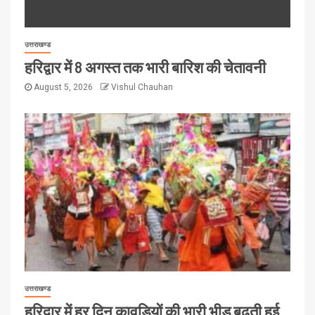
उत्तराखण्ड
हरिद्वार में 8 अगस्त तक भारी बारिश की चेतावनी
August 5, 2026
Vishul Chauhan
उत्तराखण्ड
हरिद्वार में हर दिन कावड़ियों की भारी भीड़ बढ़ती हुई