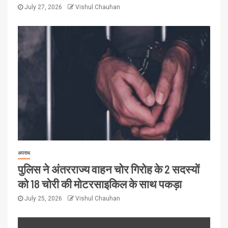
July 27, 2026
Vishul Chauhan
अपराध
पुलिस ने अंतरराज्य वाहन चोर गिरोह के 2 सदस्यों
को 18 चोरी की मोटरसाइकिल के साथ पकड़ा
July 25, 2026
Vishul Chauhan