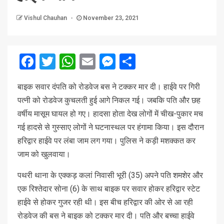
Vishul Chauhan
November 23, 2021
Facebook
Twitter
WhatsApp
Email
Messenger
Share
बाइक सवार दंपति को रोडवेज बस ने टक्कर मार दी। हाईवे पर गिरी
पत्नी को रोडवेज कुचलती हुई आगे निकल गई। जबकि पति और छह
वर्षीय मासूम घायल हो गए। हादसा होता देख लोगों में चीख-पुकार मच
गई हादसे से गुस्साए लोगों ने घटनास्थल पर हंगामा किया। इस दौरान
हरिद्वार हाईवे पर लंबा जाम लग गया। पुलिस ने कड़ी मशक्कत कर
जाम को खुलवाया।
पथरी थाना के एक्कड़ कलां निवासी भूरी (35) अपने पति शमशेर और
एक रिश्तेदार सोना (6) के साथ बाइक पर सवार होकर हरिद्वार स्टेट
हाईवे से होकर गुजर रही थी। इस बीच हरिद्वार की ओर से आ रही
रोडवेज की बस ने बाइक को टक्कर मार दी। पति और बच्चा हाईवे