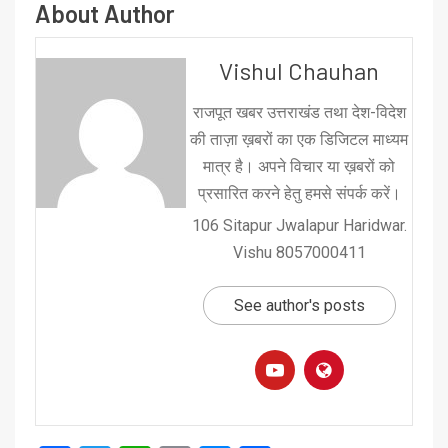
About Author
Vishul Chauhan
राजपूत खबर उत्तराखंड तथा देश-विदेश
की ताज़ा ख़बरों का एक डिजिटल माध्यम
मात्र है। अपने विचार या ख़बरों को
प्रसारित करने हेतु हमसे संपर्क करें।
106 Sitapur Jwalapur Haridwar.
Vishu 8057000411
See author's posts