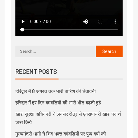
RECENT POSTS
हरिद्वार में 8 अगस्त तक भारी बारिश की चेतावनी
हरिद्वार में हर दिन कावड़ियों की भारी भीड़ बढ़ती हुई
खाद्य सुरक्षा अधिकारी ने लक्सर क्षेत्र से एक्सपायरी खाद्य पदार्थ
जप्त किये
मुख्यमंत्री धामी ने शिव भक्त कांवड़ियों पर पुष्प वर्षा की