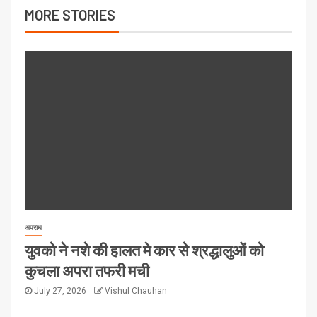
MORE STORIES
अपराध
युवको ने नशे की हालत मे कार से श्रद्धालुओं को
कुचला अपरा तफरी मची
July 27, 2026
Vishul Chauhan