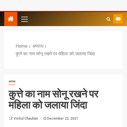
Home
अपराध
कुत्ते का नाम सोनू रखने पर महिला को जलाया जिंदा
अपराध
कुत्ते का नाम सोनू रखने पर
महिला को जलाया जिंदा
Vishul Chauhan
December 22, 2021