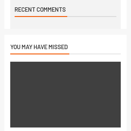
RECENT COMMENTS
YOU MAY HAVE MISSED