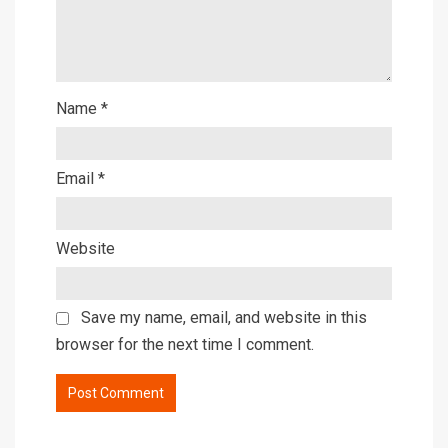
Name
*
Email
*
Website
Save my name, email, and website in this
browser for the next time I comment.