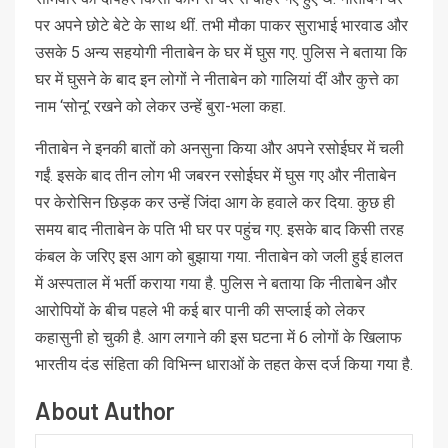
पर अपने छोटे बेटे के साथ थीं. तभी मौका पाकर सुराभाई भारवाड और
उसके 5 अन्य सहयोगी नीताबेन के घर में घुस गए. पुलिस ने बताया कि
घर में घुसने के बाद इन लोगों ने नीताबेन को गालियां दीं और कुत्ते का
नाम ‘सोनू’ रखने को लेकर उन्हें बुरा-भला कहा.
नीताबेन ने इनकी बातों को अनसुना किया और अपने रसोईघर में चली
गईं. इसके बाद तीन लोग भी जबरन रसोईघर में घुस गए और नीताबेन
पर केरोसिन छिड़क कर उन्हें जिंदा आग के हवाले कर दिया. कुछ ही
समय बाद नीताबेन के पति भी घर पर पहुंच गए. इसके बाद किसी तरह
कंबल के जरिए इस आग को बुझाया गया. नीताबेन को जली हुई हालत
में अस्पताल में भर्ती कराया गया है. पुलिस ने बताया कि नीताबेन और
आरोपियों के बीच पहले भी कई बार पानी की सप्लाई को लेकर
कहासुनी हो चुकी है. आग लगाने की इस घटना में 6 लोगों के खिलाफ
भारतीय दंड संहिता की विभिन्न धाराओं के तहत केस दर्ज किया गया है.
About Author