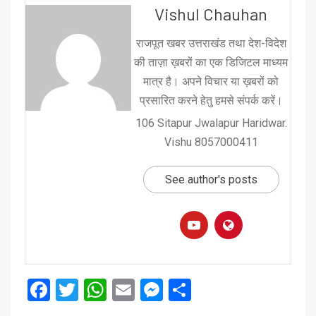
Vishul Chauhan
राजपूत खबर उत्तराखंड तथा देश-विदेश
की ताज़ा ख़बरों का एक डिजिटल माध्यम
मात्र है। अपने विचार या ख़बरों को
प्रसारित करने हेतु हमसे संपर्क करें।
106 Sitapur Jwalapur Haridwar.
Vishu 8057000411
See author's posts
Facebook
Twitter
WhatsApp
Email
Messenger
Share