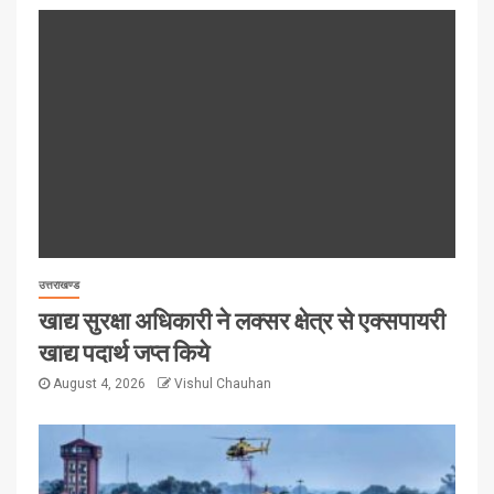
उत्तराखण्ड
खाद्य सुरक्षा अधिकारी ने लक्सर क्षेत्र से एक्सपायरी
खाद्य पदार्थ जप्त किये
August 4, 2026
Vishul Chauhan