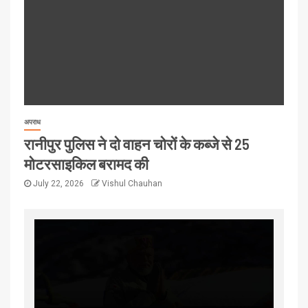
अपराध
रानीपुर पुलिस ने दो वाहन चोरों के कब्जे से 25
मोटरसाइकिल बरामद की
July 22, 2026
Vishul Chauhan