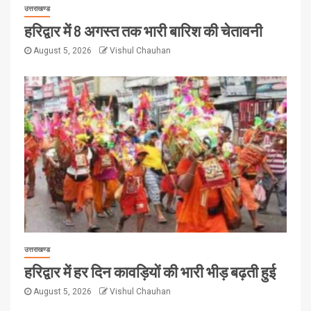
उत्तराखण्ड
हरिद्वार में 8 अगस्त तक भारी बारिश की चेतावनी
August 5, 2026
Vishul Chauhan
उत्तराखण्ड
हरिद्वार में हर दिन कावड़ियों की भारी भीड़ बढ़ती हुई
August 5, 2026
Vishul Chauhan