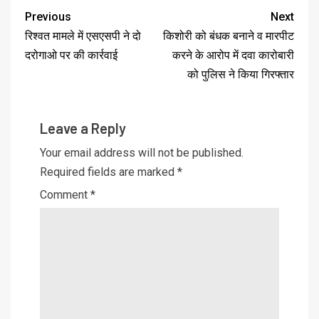
Previous
Next
रिश्वत मामले में एसएसपी ने दो
किशोरी को बंधक बनाने व मारपीट
दरोगाओ पर की कार्रवाई
करने के आरोप में दवा कारोबारी
को पुलिस ने किया गिरफ्तार
Leave a Reply
Your email address will not be published.
Required fields are marked
*
Comment
*