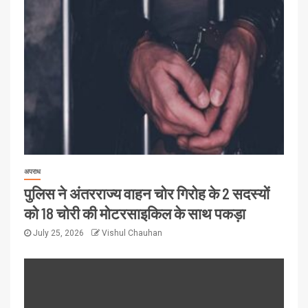
अपराध
पुलिस ने अंतरराज्य वाहन चोर गिरोह के 2 सदस्यों
को 18 चोरी की मोटरसाइकिल के साथ पकड़ा
July 25, 2026
Vishul Chauhan