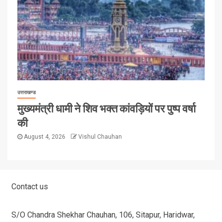
उत्तराखण्ड
मुख्यमंत्री धामी ने शिव भक्त कांवड़ियों पर पुष्प वर्षा
की
August 4, 2026
Vishul Chauhan
Contact us
S/O Chandra Shekhar Chauhan, 106, Sitapur, Haridwar,