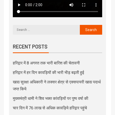
RECENT POSTS
हरिद्वार में 8 अगस्त तक भारी बारिश की चेतावनी
हरिद्वार में हर दिन कावड़ियों की भारी भीड़ बढ़ती हुई
खाद्य सुरक्षा अधिकारी ने लक्सर क्षेत्र से एक्सपायरी खाद्य पदार्थ
जप्त किये
मुख्यमंत्री धामी ने शिव भक्त कांवड़ियों पर पुष्प वर्षा की
चार दिन में 76 लाख से अधिक कावड़िये हरिद्वार पहुंचे