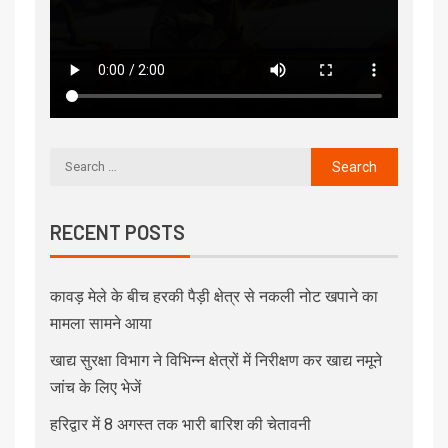
RECENT POSTS
कावड़ मेले के बीच हरकी पैड़ी क्षेत्र से नकली नोट खपाने का
मामला सामने आया
खाद्य सुरक्षा विभाग ने विभिन्न क्षेत्रों में निरीक्षण कर खाद्य नमूने
जांच के लिए भेजें
हरिद्वार में 8 अगस्त तक भारी बारिश की चेतावनी