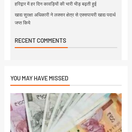
हरिद्वार में हर दिन कावड़ियों की भारी भीड़ बढ़ती हुई
खाद्य सुरक्षा अधिकारी ने लक्सर क्षेत्र से एक्सपायरी खाद्य पदार्थ
जप्त किये
RECENT COMMENTS
YOU MAY HAVE MISSED