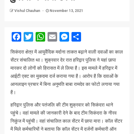
Vishul Chauhan
November 13, 2021
Facebook
Twitter
WhatsApp
Email
Messenger
Share
सिकंदरा क्षेत्र में आयुर्वेदिक मर्दाना ताकत बढ़ाने वाली दवाओं का काल
सेंटर संचालित था। शुक्रवार देर रात हरिद्वार पुलिस ने यहां छापा
मारकर दो लोगों को हिरासत में ले लिया है। इस मामले में हरिद्वार में
आईटी एक्ट का मुकदमा दर्ज कराया गया है। आरोप है कि दवाओं के
आनलाइन प्रचार में बिना अनुमति बाबा रामदेव का फोटो लगाया गया
है।
हरिद्वार पुलिस और पतंजलि की टीम शुक्रवार को सिकंदरा थाने
पहुंचे। वहां मामले की जानकारी देने के बाद टीम सिकंदरा के नीरव
निकुंज में पहुंची। वहां संचालित काल सेंटर में छापा मारा। काॅल सेंटर
में मिले कर्मचारियों ने बताया कि कॉल सेंटर में दर्जनों कर्मचारी ऑन