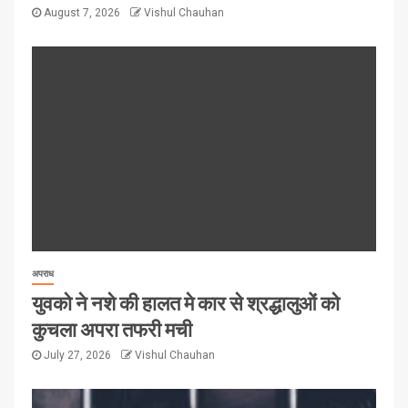
August 7, 2026
Vishul Chauhan
अपराध
युवको ने नशे की हालत मे कार से श्रद्धालुओं को
कुचला अपरा तफरी मची
July 27, 2026
Vishul Chauhan