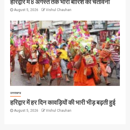
हरिद्वार में 8 अगस्त तक भारी बारिश की चेतावनी
August 5, 2026
Vishul Chauhan
उत्तराखण्ड
हरिद्वार में हर दिन कावड़ियों की भारी भीड़ बढ़ती हुई
August 5, 2026
Vishul Chauhan