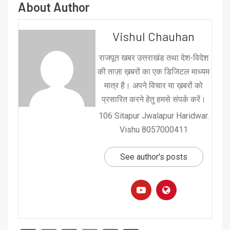
About Author
Vishul Chauhan
राजपूत खबर उत्तराखंड तथा देश-विदेश
की ताज़ा ख़बरों का एक डिजिटल माध्यम
मात्र है। अपने विचार या ख़बरों को
प्रसारित करने हेतु हमसे संपर्क करें।
106 Sitapur Jwalapur Haridwar.
Vishu 8057000411
See author's posts