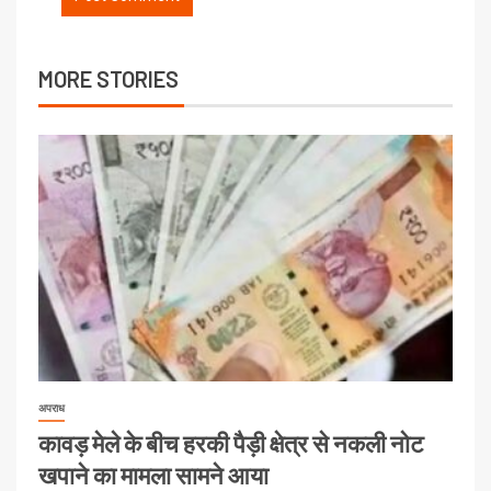
MORE STORIES
अपराध
कावड़ मेले के बीच हरकी पैड़ी क्षेत्र से नकली नोट
खपाने का मामला सामने आया