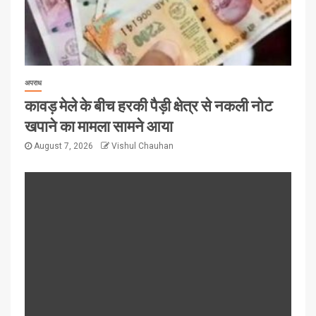
अपराध
कावड़ मेले के बीच हरकी पैड़ी क्षेत्र से नकली नोट
खपाने का मामला सामने आया
August 7, 2026
Vishul Chauhan