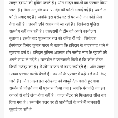
लाइन दवाओं की बुकिंग करते हैं। ऑन लाइन दवाओं का प्रचार किया
जाता है। बिना अनुमति बाबा रामदेव की फोटो लगाई गई है। अश्लील
फोटो लगाए गए हैं। जबकि इस प्रोडक्ट से पतंजलि का कोई लेना-
देना नहीं है। उनकी छवि खराब की जा रही है। सिकंदरा पुलिस
सहयोग नहीं कर रही है। एसएसपी ने टीम को अपने कार्यालय
बुलाया। इसके बाद शुक्रवार रात को दबिश दी गई। सिकंदरा
इंस्पेक्टर विनोद कुमार यादव ने बताया कि हरिद्वार के बादराबाद थाने में
मुकदमा दर्ज है। हरिद्वार पुलिस आकाश और सतीश नाम के युवकों को
अपने साथ ले गई है। छानबीन में जानकारी मिली है कि कॉल सेंटर
किसी गजेंद्र का है। ये लोग बाजार से दवाएं खरीदते हैं। ऑन लाइन
उनका प्रचार करके बेचते हैं। दवाओं के प्रचार में बड़े-बड़े दावे किए
जाते हैं। ऑन लाइन इस प्रोडक्ट को आयुर्वेदिक बताते हुए बाबा
रामदेव से जोड़ने का भी प्रयास किया गया। जबकि पंतजलि का इन
दवाओं से कोई लेना-देना नहीं है। काल सेंटर को फिलहाल सील कर
दिया गया है। स्थानीय स्तर पर ही आरोपितों के बारे में जानकारी
जुटाई जा रही है