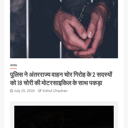
अपराध
पुलिस ने अंतरराज्य वाहन चोर गिरोह के 2 सदस्यों
को 18 चोरी की मोटरसाइकिल के साथ पकड़ा
July 25, 2026
Vishul Chauhan