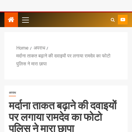
Home
अपराध
मर्दाना ताकत बढ़ाने की दवाइयों पर लगाया रामदेव का फोटो
पुलिस ने मारा छापा
अपराध
मर्दाना ताकत बढ़ाने की दवाइयों
पर लगाया रामदेव का फोटो
पुलिस ने मारा छापा