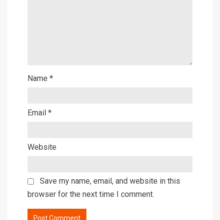
Name
*
Email
*
Website
Save my name, email, and website in this
browser for the next time I comment.