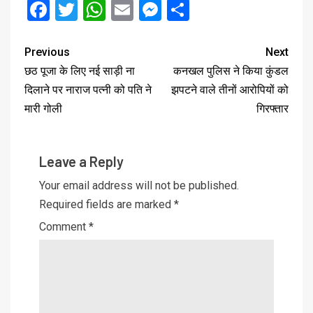
Facebook
Twitter
WhatsApp
Email
Messenger
Share
Previous
Next
छठ पूजा के लिए नई साड़ी ना
कनखल पुलिस ने किया कुंडल
दिलाने पर नाराज पत्नी को पति ने
झपटने वाले तीनों आरोपियों को
मारी गोली
गिरफ्तार
Leave a Reply
Your email address will not be published.
Required fields are marked
*
Comment
*