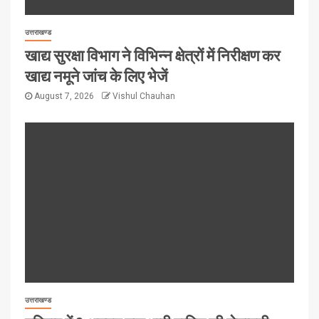
उत्तराखण्ड
खाद्य सुरक्षा विभाग ने विभिन्न क्षेत्रों में निरीक्षण कर
खाद्य नमूने जांच के लिए भेजें
August 7, 2026
Vishul Chauhan
उत्तराखण्ड