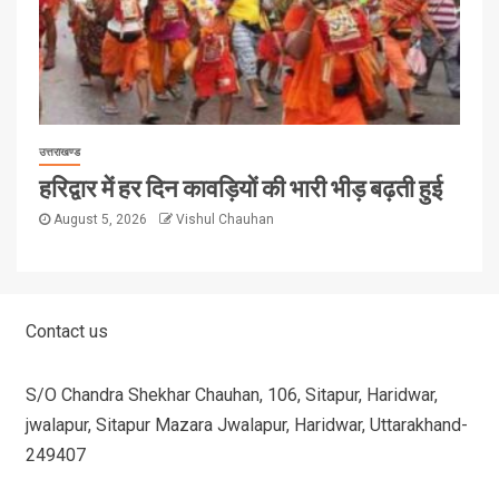
उत्तराखण्ड
हरिद्वार में हर दिन कावड़ियों की भारी भीड़ बढ़ती हुई
August 5, 2026
Vishul Chauhan
Contact us
S/O Chandra Shekhar Chauhan, 106, Sitapur, Haridwar,
jwalapur, Sitapur Mazara Jwalapur, Haridwar, Uttarakhand-
249407