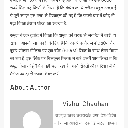
कमेंट्स भी दिखाए गए हैं, जिसमें कई लोगों ने लिखा कि उन्हें 6000
रुपये मिल गए. किसी ने लिखा है कि कैंपेन का ये तरीका बहुत अच्छा है.
ये पूरी साइट इस तरह से डिजाइन की गई है कि पहली बार में कोई भी
पढ़ा लिखा इंसान धोखा खा सकता है.
अमूल ने एक ट्वीट में लिखा कि अमूल की तरफ से जनहित में जारी. ये
सूचना आपकी जानकारी के लिए है कि एक फेक मैसेज वॉट्सऐप और
दूसरे सोशल मीडिया पर एक स्‍पैम (SPAM) लिंक के साथ शेयर किया
जा रहा है. इस लिंक पर बिलकुल क्लिक न करें. इसमें आगे लिखा है कि
अमूल ऐसा कोई कैंपेन नहीं चला रहा है. अपने दोस्तों और परिवार में ये
मैसेज ज्यादा से ज्यादा शेयर करें.
About Author
Vishul Chauhan
राजपूत खबर उत्तराखंड तथा देश-विदेश
की ताज़ा ख़बरों का एक डिजिटल माध्यम