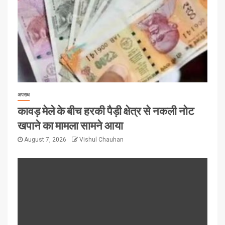
अपराध
कावड़ मेले के बीच हरकी पैड़ी क्षेत्र से नकली नोट
खपाने का मामला सामने आया
August 7, 2026
Vishul Chauhan