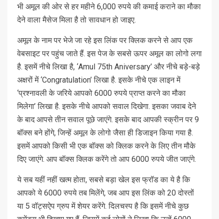
भी अमूल की ओर से हर महीने 6,000 रुपये की कमाई कराने का मौका
देने वाला मैसेज मिला है तो सावधान हो जाइए.
अमूल के नाम पर भेजे जा रहे इस लिंक पर क्लिक करने से आप एक
वेबसाइट पर पहुंच जाते हैं. इस पेज के सबसे ऊपर अमूल का लोगो लगा
है. इसमें नीचे लिखा है, ‘Amul 75th Aniversary’ और नीचे बड़े-बड़े
अक्षरों में ‘Congratulation’ लिखा है. इसके नीचे एक लाइन में
‘प्रश्‍नावली के जरिये आपको 6000 रुपये प्राप्त करने का मौका
मिलेगा’ लिखा है. इसके नीचे आपको सवाल दिखेगा. इसका जवाब देने
के बाद आपसे तीन सवाल पूछे जाएंगे. इसके बाद आपकी स्क्रीन पर 9
बॉक्स बने होंगे, जिन्हें अमूल के लोगो जैसा ही डिजाइन किया गया है.
इसमें आपको किसी भी एक बॉक्स को क्लिक करने के लिए तीन मौके
दिए जाएंगे. आप बॉक्स क्लिक करेंगे तो आप 6000 रुपये जीत जाएंगे.
ये सब यहीं नहीं खत्म होता, सबसे बड़ा खेल इस फ्रॉड का ये है कि
आपको ये 6000 रुपये तब मिलेंगे, जब आप इस लिंक को 20 दोस्तों
या 5 वॉट्सऐप ग्रुप में शेयर करेंगे. दिलचस्प है कि इसमें नीचे कुछ