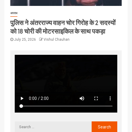
अपराध
पुलिस ने अंतरराज्य वाहन चोर गिरोह के 2 सदस्यों
को 18 चोरी की मोटरसाइकिल के साथ पकड़ा
July 25, 2026
Vishul Chauhan