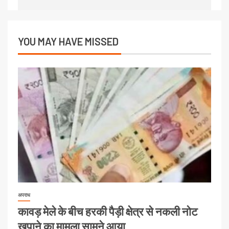
YOU MAY HAVE MISSED
अपराध
कावड़ मेले के बीच हरकी पैड़ी क्षेत्र से नकली नोट
खपाने का मामला सामने आया