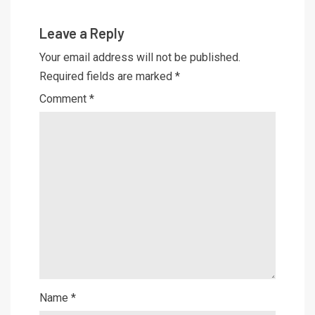
Leave a Reply
Your email address will not be published.
Required fields are marked
*
Comment
*
Name
*