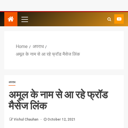
Home
अपराध
अमूल के नाम से आ रहे फ्रॉड मैसेज लिंक
अपराध
अमूल के नाम से आ रहे फ्रॉड
मैसेज लिंक
Vishul Chauhan
October 12, 2021