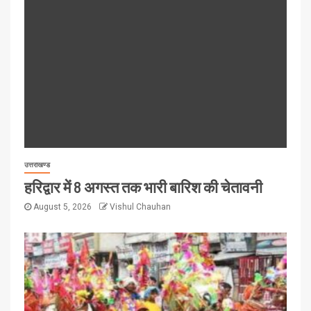
उत्तराखण्ड
हरिद्वार में 8 अगस्त तक भारी बारिश की चेतावनी
August 5, 2026
Vishul Chauhan