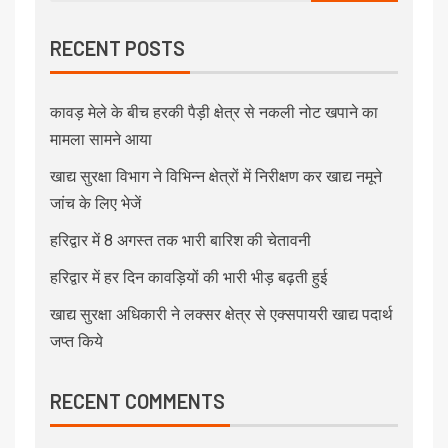
RECENT POSTS
कावड़ मेले के बीच हरकी पैड़ी क्षेत्र से नकली नोट खपाने का
मामला सामने आया
खाद्य सुरक्षा विभाग ने विभिन्न क्षेत्रों में निरीक्षण कर खाद्य नमूने
जांच के लिए भेजें
हरिद्वार में 8 अगस्त तक भारी बारिश की चेतावनी
हरिद्वार में हर दिन कावड़ियों की भारी भीड़ बढ़ती हुई
खाद्य सुरक्षा अधिकारी ने लक्सर क्षेत्र से एक्सपायरी खाद्य पदार्थ
जप्त किये
RECENT COMMENTS