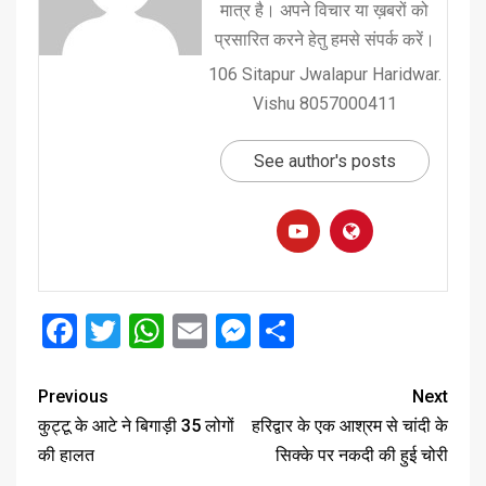
मात्र है। अपने विचार या ख़बरों को
प्रसारित करने हेतु हमसे संपर्क करें।
106 Sitapur Jwalapur Haridwar.
Vishu 8057000411
See author's posts
Facebook
Twitter
WhatsApp
Email
Messenger
Share
Previous
Next
कुट्टू के आटे ने बिगाड़ी 35 लोगों
हरिद्वार के एक आश्रम से चांदी के
की हालत
सिक्के पर नकदी की हुई चोरी