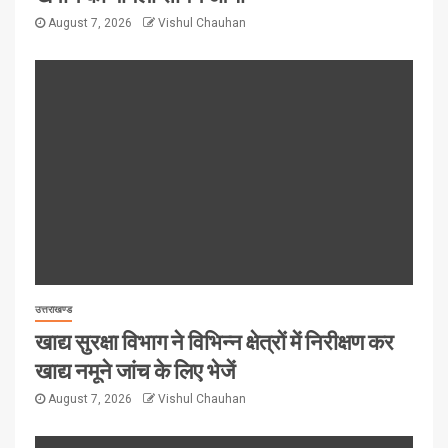
August 7, 2026
Vishul Chauhan
उत्तराखण्ड
खाद्य सुरक्षा विभाग ने विभिन्न क्षेत्रों में निरीक्षण कर
खाद्य नमूने जांच के लिए भेजें
August 7, 2026
Vishul Chauhan