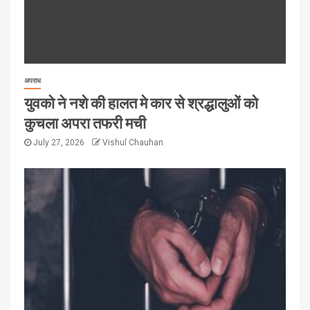
अपराध
युवको ने नशे की हालत मे कार से श्रद्धालुओं को
कुचला अपरा तफरी मची
July 27, 2026
Vishul Chauhan