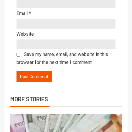
Email
*
Website
Save my name, email, and website in this
browser for the next time I comment.
MORE STORIES