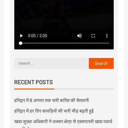
RECENT POSTS
हरिद्वार में 8 अगस्त तक भारी बारिश की चेतावनी
हरिद्वार में हर दिन कावड़ियों की भारी भीड़ बढ़ती हुई
खाद्य सुरक्षा अधिकारी ने लक्सर क्षेत्र से एक्सपायरी खाद्य पदार्थ