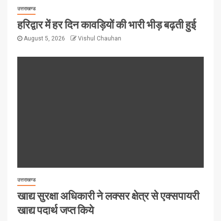
उत्तराखण्ड
हरिद्वार में हर दिन कावड़ियों की भारी भीड़ बढ़ती हुई
August 5, 2026
Vishul Chauhan
उत्तराखण्ड
खाद्य सुरक्षा अधिकारी ने लक्सर क्षेत्र से एक्सपायरी
खाद्य पदार्थ जप्त किये