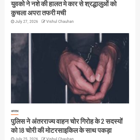
युवको ने नशे की हालत मे कार से श्रद्धालुओं को
कुचला अपरा तफरी मची
July 27, 2026
Vishul Chauhan
अपराध
पुलिस ने अंतरराज्य वाहन चोर गिरोह के 2 सदस्यों
को 18 चोरी की मोटरसाइकिल के साथ पकड़ा
July 25, 2026
Vishul Chauhan