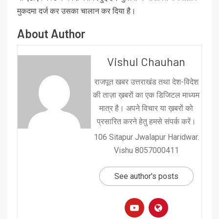
मुकदमा दर्ज कर उसका चालान कर दिया है।
About Author
Vishul Chauhan
राजपूत खबर उत्तराखंड तथा देश-विदेश
की ताज़ा ख़बरों का एक डिजिटल माध्यम
मात्र है। अपने विचार या ख़बरों को
प्रसारित करने हेतु हमसे संपर्क करें।
106 Sitapur Jwalapur Haridwar.
Vishu 8057000411
See author's posts