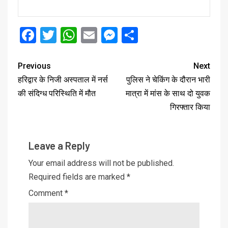
Facebook
Twitter
WhatsApp
Email
Messenger
Share
Previous
Next
हरिद्वार के निजी अस्पताल में नर्स
पुलिस ने चेकिंग के दौरान भारी
की संदिग्ध परिस्थिति में मौत
मात्रा में मांस के साथ दो युवक
गिरफ्तार किया
Leave a Reply
Your email address will not be published.
Required fields are marked
*
Comment
*