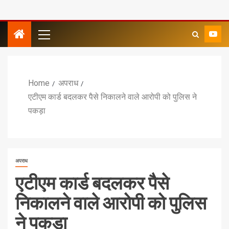
Home
अपराध
एटीएम कार्ड बदलकर पैसे निकालने वाले आरोपी को पुलिस ने
पकड़ा
अपराध
एटीएम कार्ड बदलकर पैसे
निकालने वाले आरोपी को पुलिस
ने पकड़ा