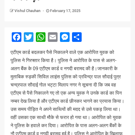
Vishul Chauhan
February 17, 2025
Facebook
Twitter
WhatsApp
Email
Messenger
Share
एटीएम कार्ड बदलकर पैसे निकालने वाले एक आरोपित युवक को
पुलिस ने गिरफ्तार किया है। पुलिस ने आरोपित के पास से अलग-
अलग बैंक के 09 एटीएम कार्ड व नगदी बरामद की है।जानकारी के
मुताबिक रुड़की सिविल लाइंस पुलिस को प्रविन्द्र पाल सौदाई पुत्र
चन्द्रपाल सौदाई गोल भट्टा मिलाप नगर ने सूचना दी कि जब वह
एटीएम से पैसे निकालने गए तो एक अन्य युवक ने उनके कार्ड का पिन
नम्बर देख लिया है और एटीएम कार्ड छीनकर भागने का प्रयास किया।
उस समय पीड़ित ने अपने साथियों की मदद से उसे पकड़ लिया था।
वहीं उसका एक साथी मौके से फरार हो गया था। आरोपित को युवक
ने पुलिस के हवाले कर दिया। आरोपित के पास अलग-अलग बैंकों के
नौ एटीएम कार्ड व नगदी बरामद हुई है। पुलिस ने आरोपित के खिलाफ