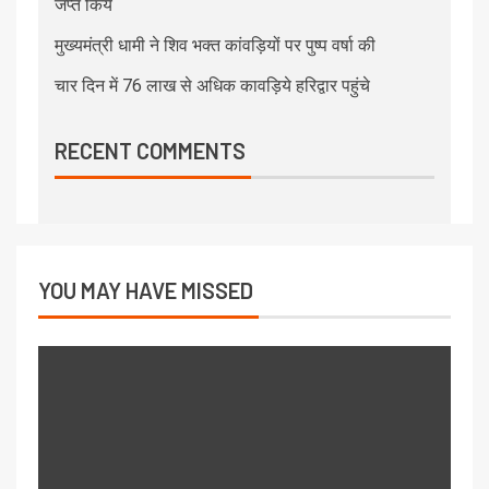
जप्त किये
मुख्यमंत्री धामी ने शिव भक्त कांवड़ियों पर पुष्प वर्षा की
चार दिन में 76 लाख से अधिक कावड़िये हरिद्वार पहुंचे
RECENT COMMENTS
YOU MAY HAVE MISSED