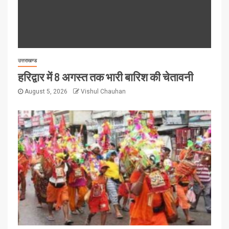
उत्तराखण्ड
हरिद्वार में 8 अगस्त तक भारी बारिश की चेतावनी
August 5, 2026
Vishul Chauhan