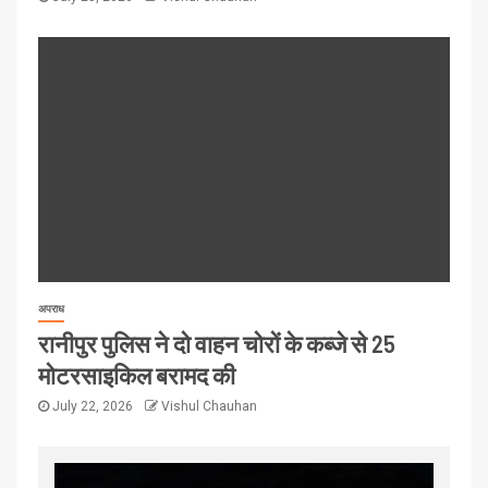
अपराध
रानीपुर पुलिस ने दो वाहन चोरों के कब्जे से 25
मोटरसाइकिल बरामद की
July 22, 2026
Vishul Chauhan