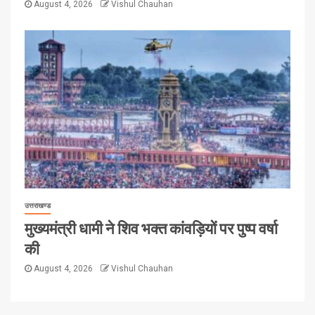
August 4, 2026
Vishul Chauhan
उत्तराखण्ड
मुख्यमंत्री धामी ने शिव भक्त कांवड़ियों पर पुष्प वर्षा
की
August 4, 2026
Vishul Chauhan