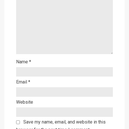
Name
*
Email
*
Website
Save my name, email, and website in this